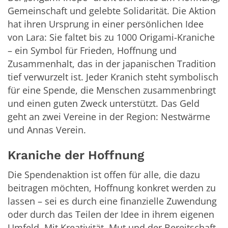
Gemeinschaft und gelebte Solidarität. Die Aktion
hat ihren Ursprung in einer persönlichen Idee
von Lara: Sie faltet bis zu 1000 Origami-Kraniche
– ein Symbol für Frieden, Hoffnung und
Zusammenhalt, das in der japanischen Tradition
tief verwurzelt ist. Jeder Kranich steht symbolisch
für eine Spende, die Menschen zusammenbringt
und einen guten Zweck unterstützt. Das Geld
geht an zwei Vereine in der Region: Nestwärme
und Annas Verein.
Kraniche der Hoffnung
Die Spendenaktion ist offen für alle, die dazu
beitragen möchten, Hoffnung konkret werden zu
lassen – sei es durch eine finanzielle Zuwendung
oder durch das Teilen der Idee in ihrem eigenen
Umfeld. Mit Kreativität, Mut und der Bereitschaft,