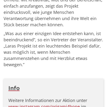
einfach anzufangen, zeigt das Projekt
eindrucksvoll, wie junge Menschen
Verantwortung übernehmen und ihre Welt ein
Stück besser machen können.
„Was aus einer einzigen Idee entstehen kann, ist
beeindruckend“, so ein Vertreter der Veranstalter.
„Laras Projekt ist ein leuchtendes Beispiel dafür,
was möglich ist, wenn Menschen
zusammenstehen und mit Herzblut etwas
bewegen.“
Info
Weitere Informationen zur Aktion unter
www.instagram.com/origami4hope
im