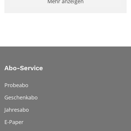
Mehr anzeigen
Abo-Service
Probeabo
Geschenkabo
Jahresabo
E-Paper