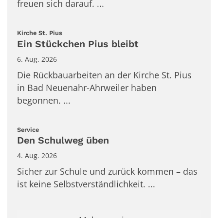
freuen sich darauf. ...
:
Kirche St. Pius
Ein Stückchen Pius bleibt
6. Aug. 2026
Die Rückbauarbeiten an der Kirche St. Pius
in Bad Neuenahr-Ahrweiler haben
begonnen. ...
:
Service
Den Schulweg üben
4. Aug. 2026
Sicher zur Schule und zurück kommen – das
ist keine Selbstverständlichkeit. ...