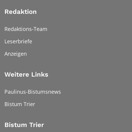
Redaktion
Redaktions-Team
Leserbriefe
Anzeigen
Weitere Links
Paulinus-Bistumsnews
Bistum Trier
Bistum Trier