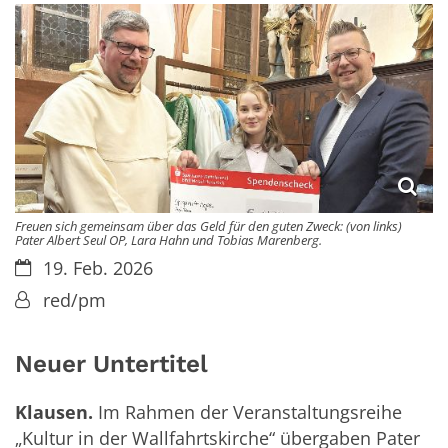
Freuen sich gemeinsam über das Geld für den guten Zweck: (von links)
Pater Albert Seul OP, Lara Hahn und Tobias Marenberg.
Datum:
19. Feb. 2026
Von:
red/pm
Neuer Untertitel
Klausen.
Im Rahmen der Veranstaltungsreihe
„Kultur in der Wallfahrtskirche“ übergaben Pater