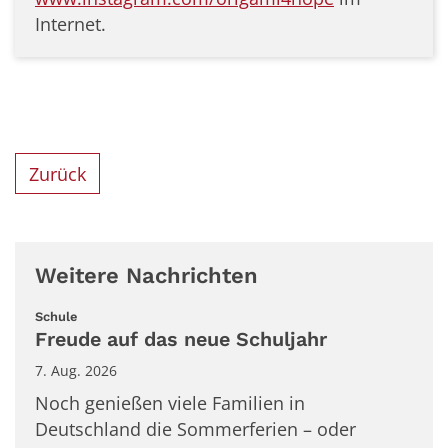
Internet.
Zurück
Weitere Nachrichten
:
Schule
Freude auf das neue Schuljahr
7. Aug. 2026
Noch genießen viele Familien in
Deutschland die Sommerferien – oder