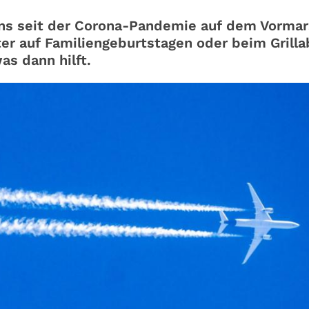
s seit der Corona-Pandemie auf dem Vormar
ter auf Familiengeburtstagen oder beim Grill
as dann hilft.