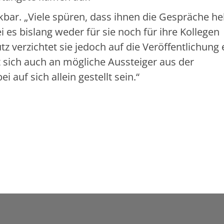
kbar. „Viele spüren, dass ihnen die Gespräche hel
 es bislang weder für sie noch für ihre Kollegen
verzichtet sie jedoch auf die Veröffentlichung 
t sich auch an mögliche Aussteiger aus der
auf sich allein gestellt sein.“