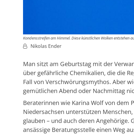
Kondensstreifen am Himmel. Diese künstlichen Wolken entstehen 
Von:
Nikolas Ender
Man sitzt am Geburtstag mit der Verwa
über gefährliche Chemikalien, die die Re
Fall von Verschwörungsmythos. Aber wi
gemütlichen Abend oder Nachmittag nic
Beraterinnen wie Karina Wolf von dem P
Niedersachsen unterstützen Menschen, 
glauben – und auch deren Angehörige. G
ansässige Beratungsstelle einen Weg au