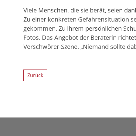
Viele Menschen, die sie berät, seien dan
Zu einer konkreten Gefahrensituation sei
gekommen. Zu ihrem persönlichen Schutz 
Fotos. Das Angebot der Beraterin richte
Verschwörer-Szene. „Niemand sollte dabei 
Zurück