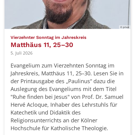
© privat
:
Vierzehnter Sonntag im Jahreskreis
Matthäus 11, 25–30
5. Juli 2026
Evangelium zum Vierzehnten Sonntag im
Jahreskreis, Matthäus 11, 25–30. Lesen Sie in
der Printausgabe des „Paulinus“ dazu die
Auslegung des Evangeliums mit dem Titel
"Ruhe finden bei Jesus" von Prof. Dr. Samuel
Hervé Acloque, Inhaber des Lehrstuhls für
Katechetik und Didaktik des
Religionsunterrichts an der Kölner
Hochschule für Katholische Theologie.