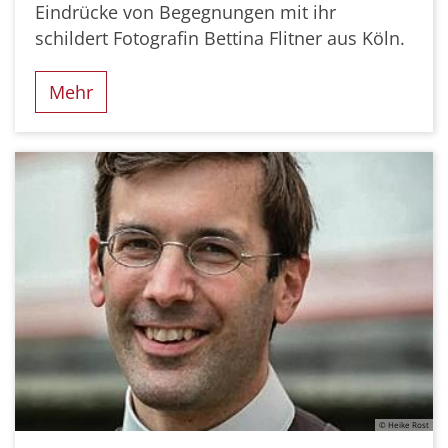
Eindrücke von Begegnungen mit ihr
schildert Fotografin Bettina Flitner aus Köln.
Mehr
© Heike Rost