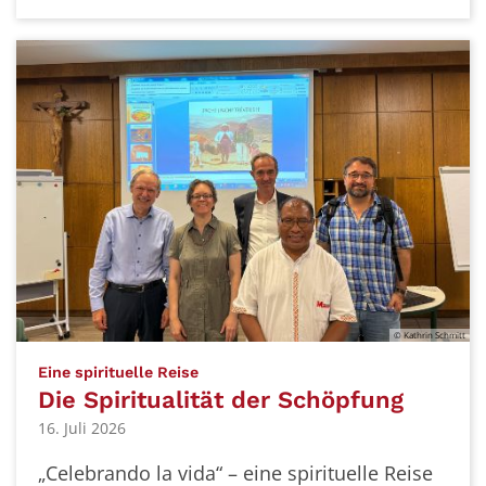
© Kathrin Schmitt
:
Eine spirituelle Reise
Die Spiritualität der Schöpfung
16. Juli 2026
„Celebrando la vida“ – eine spirituelle Reise