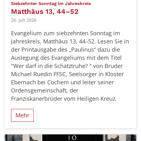
:
Siebzehnter Sonntag im Jahreskreis
Matthäus 13, 44–52
26. Juli 2026
Evangelium zum siebzehnten Sonntag im
Jahreskreis, Matthäus 13, 44–52. Lesen Sie in
der Printausgabe des „Paulinus“ dazu die
Auslegung des Evangeliums mit dem Titel
"Wer darf in die Schatztruhe? " von Bruder
Michael Ruedin FFSC, Seelsorger in Kloster
Ebernach bei Cochem und leiter seiner
Ordensgemeinschaft, der
Franziskanerbrüder vom Heiligen Kreuz.
Mehr