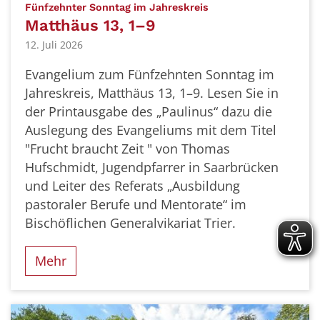
:
Fünfzehnter Sonntag im Jahreskreis
Matthäus 13, 1–9
12. Juli 2026
Evangelium zum Fünfzehnten Sonntag im
Jahreskreis, Matthäus 13, 1–9. Lesen Sie in
der Printausgabe des „Paulinus“ dazu die
Auslegung des Evangeliums mit dem Titel
"Frucht braucht Zeit " von Thomas
Hufschmidt, Jugendpfarrer in Saarbrücken
und Leiter des Referats „Ausbildung
pastoraler Berufe und Mentorate“ im
Bischöflichen Generalvikariat Trier.
Mehr