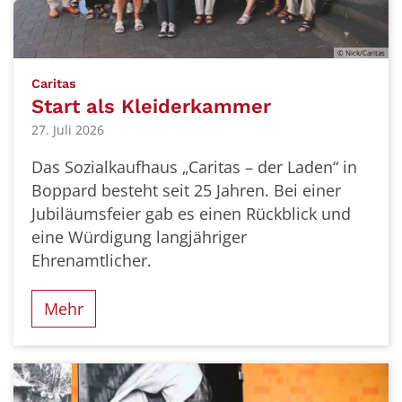
© Nick/Caritas
:
Caritas
Start als Kleiderkammer
27. Juli 2026
Das Sozialkaufhaus „Ca­ritas – der Laden“ in
Boppard besteht seit 25 Jahren. Bei einer
Jubiläumsfeier gab es einen Rückblick und
eine Würdigung langjähriger
Ehrenamtlicher.
Mehr