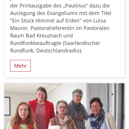
der Printausgabe des „Paulinus“ dazu die
Auslegung des Evangeliums mit dem Titel
"Ein Stück Himmel auf Erden" von Luisa
Maurer, Pastoralreferentin im Pastoralen
Raum Bad Kreuznach und
Rundfunkbeauftragte (Saarländischer
Rundfunk, Deutschlandradio).
Mehr