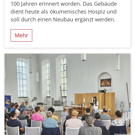
100 Jahren erinnert worden. Das Gebäude
dient heute als ökumenisches Hospiz und
soll durch einen Neubau ergänzt werden.
Mehr