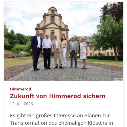
© bip
:
Himmerod
Zukunft von Himmerod sichern
12. Juli 2026
Es gibt ein großes Interesse an Plänen zur
Transformation des ehemaligen Klosters in