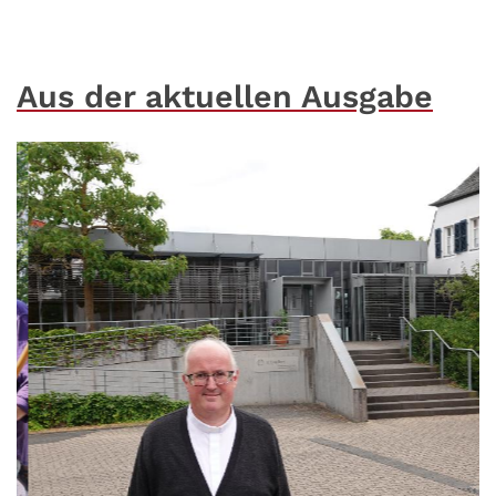
Aus der aktuellen Ausgabe