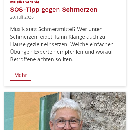
:
Musiktherapie
SOS-Tipp gegen Schmerzen
20. Juli 2026
Musik statt Schmerzmittel? Wer unter
Schmerzen leidet, kann Klänge auch zu
Hause gezielt einsetzen. Welche einfachen
Übungen Experten empfehlen und worauf
Betroffene achten sollten.
Mehr