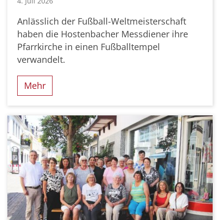
4. Juli 2026
Anlässlich der Fußball-Weltmeisterschaft
haben die Hostenbacher Messdiener ihre
Pfarrkirche in einen Fußballtempel
verwandelt.
Mehr