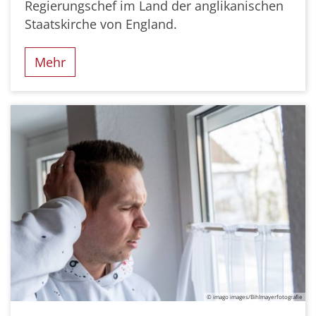
Regierungschef im Land der anglikanischen
Staatskirche von England.
Mehr
© imago images/Bihlmayerfotografie