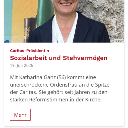
© DCV
:
Caritas-Präsidentin
Sozialarbeit und Stehvermögen
19. Juli 2026
Mit Katharina Ganz (56) kommt eine
unerschrockene Ordensfrau an die Spitze
der Caritas. Sie gehört seit Jahren zu den
starken Reformstimmen in der Kirche.
Mehr