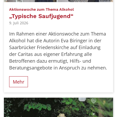
© Oliver Hilt
:
Aktionswoche zum Thema Alkohol
„Typische Saufjugend“
9. Juli 2026
Im Rahmen einer Aktionswoche zum Thema
Alkohol hat die Autorin Eva Biringer in der
Saarbrücker Friedenskirche auf Einladung
der Caritas aus eigener Erfahrung alle
Betroffenen dazu ermutigt, Hilfs- und
Beratungsangebote in Anspruch zu nehmen.
Mehr