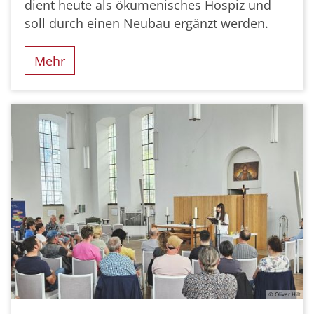
dient heute als ökumenisches Hospiz und
soll durch einen Neubau ergänzt werden.
Mehr
© Oliver Hilt