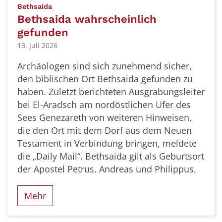
:
Bethsaida
Bethsaida wahrscheinlich
gefunden
13. Juli 2026
Archäologen sind sich zunehmend sicher,
den biblischen Ort Bethsaida gefunden zu
haben. Zuletzt berichteten Ausgrabungsleiter
bei El-Aradsch am nordöstlichen Ufer des
Sees Genezareth von weiteren Hinweisen,
die den Ort mit dem Dorf aus dem Neuen
Testament in Verbindung bringen, meldete
die „Daily Mail“. Bethsaida gilt als Geburtsort
der Apostel Petrus, Andreas und Philippus.
Mehr