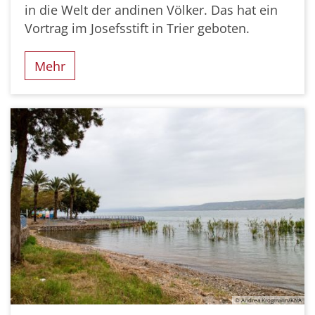
in die Welt der andinen Völker. Das hat ein
Vortrag im Josefsstift in Trier geboten.
Mehr
© Andrea Krogmann/KNA