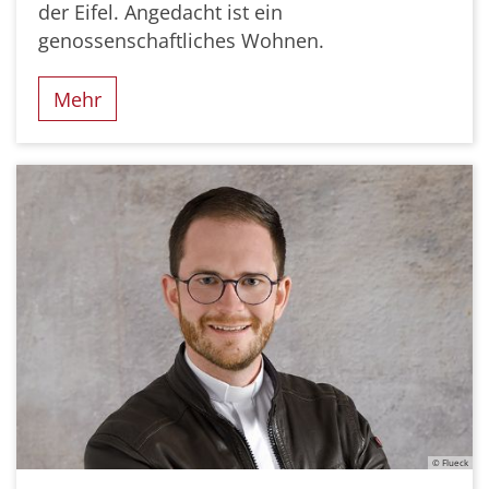
der Eifel. Angedacht ist ein
genossenschaftliches Wohnen.
Mehr
© Flueck