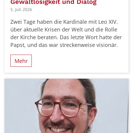
Gewaltlosigkeit und Dialog
5. Juli 2026
Zwei Tage haben die Kardinäle mit Leo XIV.
über aktuelle Krisen der Welt und die Rolle
der Kirche beraten. Das letzte Wort hatte der
Papst, und das war streckenweise visionär.
Mehr