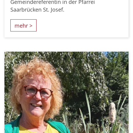
Gemeindereferentin in der Pfarrei
Saarbrücken St. Josef.
mehr >