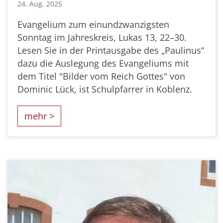
24. Aug. 2025
Evangelium zum einundzwanzigsten
Sonntag im Jahreskreis, Lukas 13, 22–30.
Lesen Sie in der Printausgabe des „Paulinus“
dazu die Auslegung des Evangeliums mit
dem Titel "Bilder vom Reich Gottes" von
Dominic Lück, ist Schulpfarrer in Koblenz.
mehr >