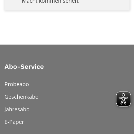
Macht kommen sehen.
Abo-Service
Probeabo
Geschenkabo
Jahresabo
E-Paper