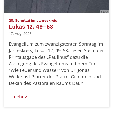
© privat
:
20. Sonntag im Jahreskreis
Lukas 12, 49–53
17. Aug. 2025
Evangelium zum zwanzigstenten Sonntag im
Jahreskreis, Lukas 12, 49–53. Lesen Sie in der
Printausgabe des „Paulinus“ dazu die
Auslegung des Evangeliums mit dem Titel
"Wie Feuer und Wasser" von Dr. Jonas
Weller, ist Pfarrer der Pfarrei Gillenfeld und
Dekan des Pastoralen Raums Daun.
mehr >