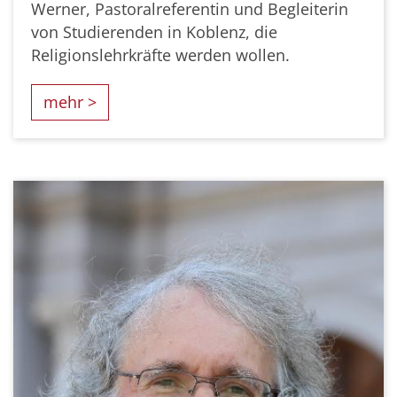
Werner, Pastoralreferentin und Begleiterin
von Studierenden in Koblenz, die
Religionslehrkräfte werden wollen.
mehr >