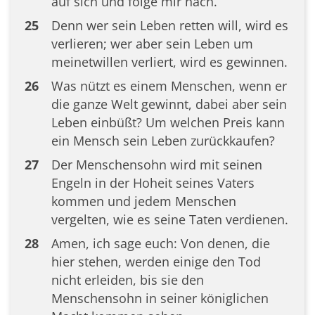
auf sich und folge mir nach.
25
Denn wer sein Leben retten will, wird es
verlieren; wer aber sein Leben um
meinetwillen verliert, wird es gewinnen.
26
Was nützt es einem Menschen, wenn er
die ganze Welt gewinnt, dabei aber sein
Leben einbüßt? Um welchen Preis kann
ein Mensch sein Leben zurückkaufen?
27
Der Menschensohn wird mit seinen
Engeln in der Hoheit seines Vaters
kommen und jedem Menschen
vergelten, wie es seine Taten verdienen.
28
Amen, ich sage euch: Von denen, die
hier stehen, werden einige den Tod
nicht erleiden, bis sie den
Menschensohn in seiner königlichen