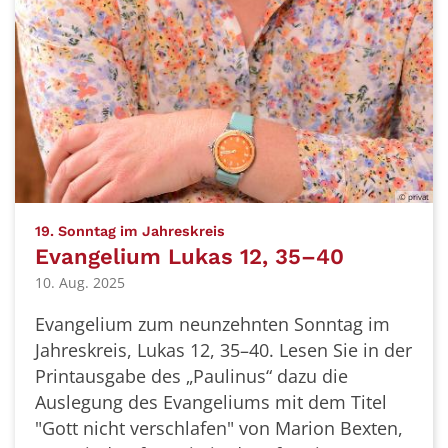
© privat
:
19. Sonntag im Jahreskreis
Evangelium Lukas 12, 35–40
10. Aug. 2025
Evangelium zum neunzehnten Sonntag im
Jahreskreis, Lukas 12, 35–40. Lesen Sie in der
Printausgabe des „Paulinus“ dazu die
Auslegung des Evangeliums mit dem Titel
"Gott nicht verschlafen" von Marion Bexten,