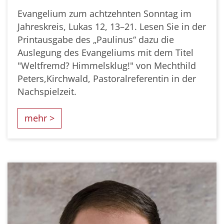
Evangelium zum achtzehnten Sonntag im
Jahreskreis, Lukas 12, 13–21. Lesen Sie in der
Printausgabe des „Paulinus“ dazu die
Auslegung des Evangeliums mit dem Titel
"Weltfremd? Himmelsklug!" von Mechthild
Peters,Kirchwald, Pastoralreferentin in der
Nachspielzeit.
mehr >