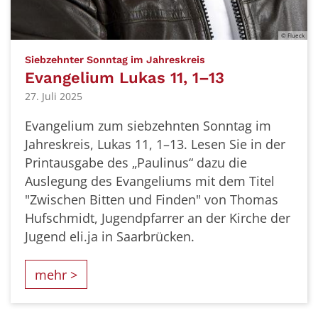
© Flueck
:
Siebzehnter Sonntag im Jahreskreis
Evangelium Lukas 11, 1–13
27. Juli 2025
Evangelium zum siebzehnten Sonntag im
Jahreskreis, Lukas 11, 1–13. Lesen Sie in der
Printausgabe des „Paulinus“ dazu die
Auslegung des Evangeliums mit dem Titel
"Zwischen Bitten und Finden" von Thomas
Hufschmidt, Jugendpfarrer an der Kirche der
Jugend eli.ja in Saarbrücken.
mehr >