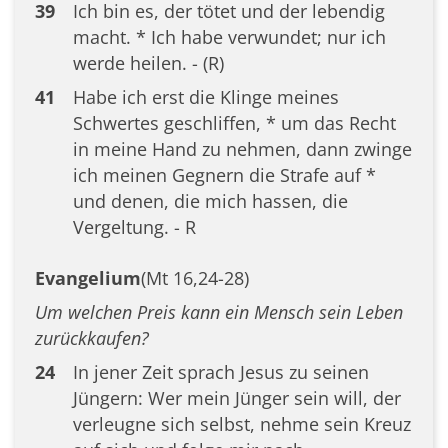
39
Ich bin es, der tötet und der lebendig
macht. * Ich habe verwundet; nur ich
werde heilen. - (R)
41
Habe ich erst die Klinge meines
Schwertes geschliffen, * um das Recht
in meine Hand zu nehmen, dann zwinge
ich meinen Gegnern die Strafe auf *
und denen, die mich hassen, die
Vergeltung. - R
Evangelium
(Mt 16,24-28)
Um welchen Preis kann ein Mensch sein Leben
zurückkaufen?
24
In jener Zeit sprach Jesus zu seinen
Jüngern: Wer mein Jünger sein will, der
verleugne sich selbst, nehme sein Kreuz