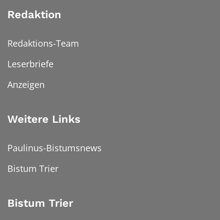
Redaktion
Redaktions-Team
Leserbriefe
Anzeigen
Weitere Links
Paulinus-Bistumsnews
Bistum Trier
Bistum Trier