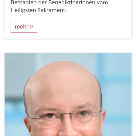
Bethanien der Benediktinerinnen vom
Heiligsten Sakrament.
mehr >