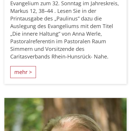
Evangelium zum 32. Sonntag im Jahreskreis,
Markus 12, 38–44 . Lesen Sie in der
Printausgabe des „Paulinus“ dazu die
Auslegung des Evangeliums mit dem Titel
„Die innere Haltung“ von Anna Werle,
Pastoralreferentin im Pastoralen Raum
Simmern und Vorsitzende des
Caritasverbands Rhein-Hunsrück- Nahe.
mehr >