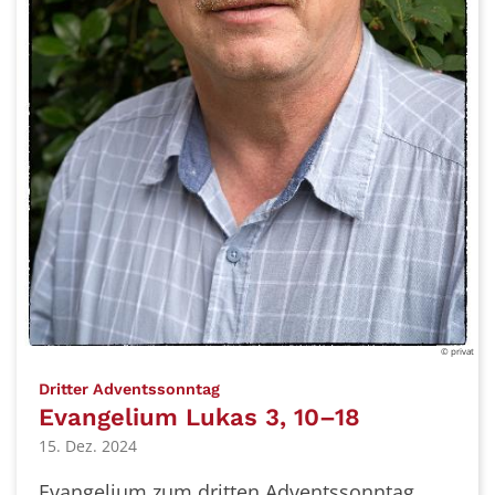
© privat
:
Dritter Adventssonntag
Evangelium Lukas 3, 10–18
15. Dez. 2024
Evangelium zum dritten Adventssonntag,