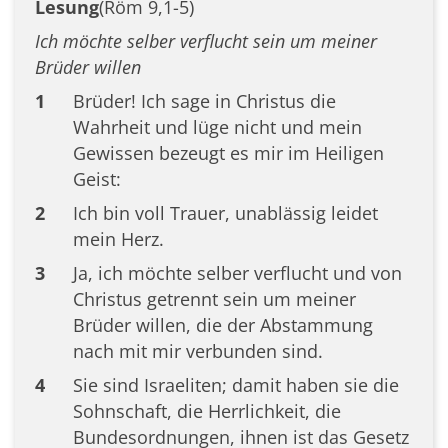
Lesung
(Röm 9,1-5)
Ich möchte selber verflucht sein um meiner
Brüder willen
1
Brüder! Ich sage in Christus die
Wahrheit und lüge nicht und mein
Gewissen bezeugt es mir im Heiligen
Geist:
2
Ich bin voll Trauer, unablässig leidet
mein Herz.
3
Ja, ich möchte selber verflucht und von
Christus getrennt sein um meiner
Brüder willen, die der Abstammung
nach mit mir verbunden sind.
4
Sie sind Israeliten; damit haben sie die
Sohnschaft, die Herrlichkeit, die
Bundesordnungen, ihnen ist das Gesetz