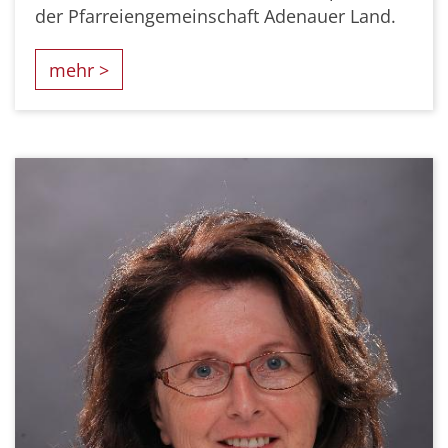
der Pfarreiengemeinschaft Adenauer Land.
mehr >