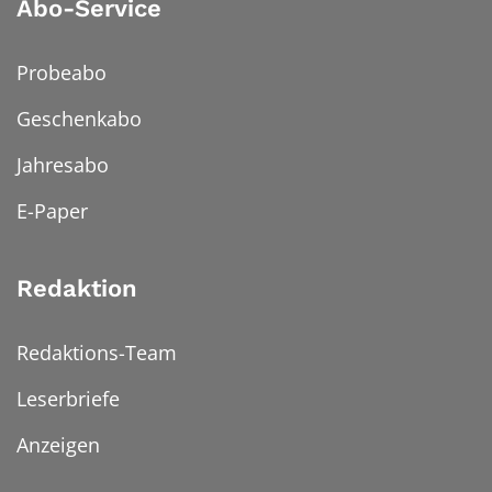
Abo-Service
Probeabo
Geschenkabo
Jahresabo
E-Paper
Redaktion
Redaktions-Team
Leserbriefe
Anzeigen