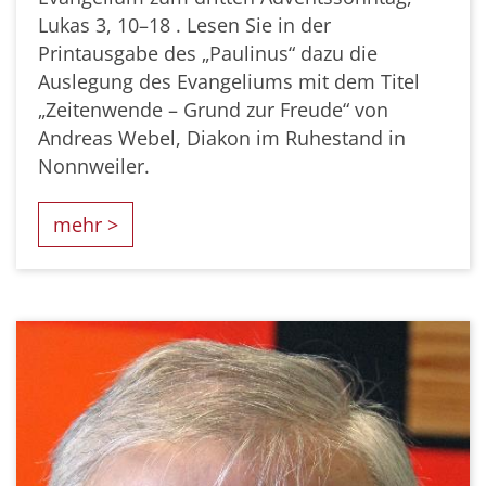
Lukas 3, 10–18 . Lesen Sie in der
Printausgabe des „Paulinus“ dazu die
Auslegung des Evangeliums mit dem Titel
„Zeitenwende – Grund zur Freude“ von
Andreas Webel, Diakon im Ruhestand in
Nonnweiler.
mehr >