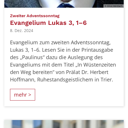
© Ernst Mettlach
:
Zweiter Adventssonntag
Evangelium Lukas 3, 1–6
8. Dez. 2024
Evangelium zum zweiten Adventssonntag,
Lukas 3, 1–6. Lesen Sie in der Printausgabe
des „Paulinus“ dazu die Auslegung des
Evangeliums mit dem Titel „In Wüstenzeiten
den Weg bereiten“ von Prälat Dr. Herbert
Hoffmann, Ruhestandsgeistlichem in Trier.
mehr >