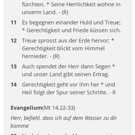
fürchten. * Seine Herrlichkeit wohne in
unserm Land. - (R)
11
Es begegnen einander Huld und Treue;
* Gerechtigkeit und Friede küssen sich.
12
Treue sprosst aus der Erde hervor; *
Gerechtigkeit blickt vom Himmel
hernieder. - (R)
13
Auch spendet der Herr dann Segen *
und unser Land gibt seinen Ertrag.
14
Gerechtigkeit geht vor ihm her * und
Heil folgt der Spur seiner Schritte. - R
Evangelium
(Mt 14,22-33)
Herr, befiehl, dass ich auf dem Wasser zu dir
komme