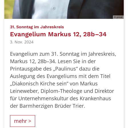
© privat
:
31. Sonntag im Jahreskreis
Evangelium Markus 12, 28b–34
3. Nov. 2024
Evangelium zum 31. Sonntag im Jahreskreis,
Markus 12, 28b–34. Lesen Sie in der
Printausgabe des „Paulinus“ dazu die
Auslegung des Evangeliums mit dem Titel
„Diakonisch Kirche sein“ von Markus
Leineweber, Diplom-Theologe und Direktor
für Unternehmenskultur des Krankenhaus
der Barmherzigen Brüder Trier.
mehr >