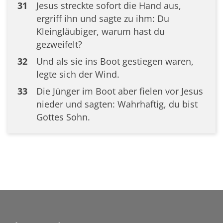
31
Jesus streckte sofort die Hand aus,
ergriff ihn und sagte zu ihm: Du
Kleingläubiger, warum hast du
gezweifelt?
32
Und als sie ins Boot gestiegen waren,
legte sich der Wind.
33
Die Jünger im Boot aber fielen vor Jesus
nieder und sagten: Wahrhaftig, du bist
Gottes Sohn.