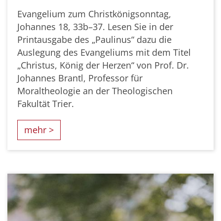
Evangelium zum Christkönigsonntag,
Johannes 18, 33b–37. Lesen Sie in der
Printausgabe des „Paulinus“ dazu die
Auslegung des Evangeliums mit dem Titel
„Christus, König der Herzen“ von Prof. Dr.
Johannes Brantl, Professor für
Moraltheologie an der Theologischen
Fakultät Trier.
mehr >