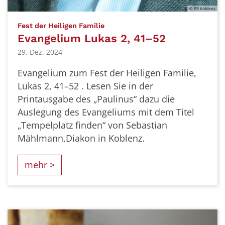
© PR Koblenz
:
Fest der Heiligen Familie
Evangelium Lukas 2, 41–52
29. Dez. 2024
Evangelium zum Fest der Heiligen Familie,
Lukas 2, 41–52 . Lesen Sie in der
Printausgabe des „Paulinus“ dazu die
Auslegung des Evangeliums mit dem Titel
„Tempelplatz finden“ von Sebastian
Mählmann,Diakon in Koblenz.
mehr >