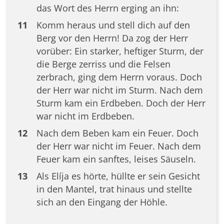
das Wort des Herrn erging an ihn:
11
Komm heraus und stell dich auf den
Berg vor den Herrn! Da zog der Herr
vorüber: Ein starker, heftiger Sturm, der
die Berge zerriss und die Felsen
zerbrach, ging dem Herrn voraus. Doch
der Herr war nicht im Sturm. Nach dem
Sturm kam ein Erdbeben. Doch der Herr
war nicht im Erdbeben.
12
Nach dem Beben kam ein Feuer. Doch
der Herr war nicht im Feuer. Nach dem
Feuer kam ein sanftes, leises Säuseln.
13
Als Elíja es hörte, hüllte er sein Gesicht
in den Mantel, trat hinaus und stellte
sich an den Eingang der Höhle.