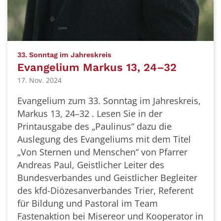
:
33. Sonntag im Jahreskreis
Evangelium Markus 13, 24–32
17. Nov. 2024
Evangelium zum 33. Sonntag im Jahreskreis,
Markus 13, 24–32 . Lesen Sie in der
Printausgabe des „Paulinus“ dazu die
Auslegung des Evangeliums mit dem Titel
„Von Sternen und Menschen“ von Pfarrer
Andreas Paul, Geistlicher Leiter des
Bundesverbandes und Geistlicher Begleiter
des kfd-Diözesanverbandes Trier, Referent
für Bildung und Pastoral im Team
Fastenaktion bei Misereor und Kooperator in