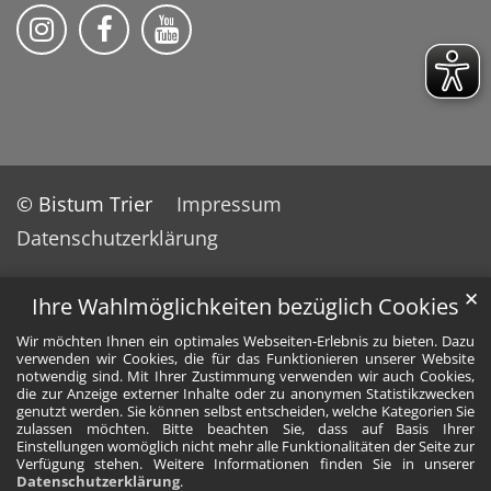
Bistum Trier auf Instragram
Bistum Trier auf Facebook
Bistum Trier auf YouTube
© Bistum Trier
Impressum
Datenschutzerklärung
✕
Ihre Wahlmöglichkeiten bezüglich Cookies
Wir möchten Ihnen ein optimales Webseiten-Erlebnis zu bieten. Dazu
verwenden wir Cookies, die für das Funktionieren unserer Website
notwendig sind. Mit Ihrer Zustimmung verwenden wir auch Cookies,
die zur Anzeige externer Inhalte oder zu anonymen Statistikzwecken
genutzt werden. Sie können selbst entscheiden, welche Kategorien Sie
zulassen möchten. Bitte beachten Sie, dass auf Basis Ihrer
Einstellungen womöglich nicht mehr alle Funktionalitäten der Seite zur
Verfügung stehen. Weitere Informationen finden Sie in unserer
Datenschutzerklärung
.