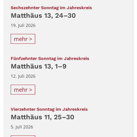
:
Sechszehnter Sonntag im Jahreskreis
Matthäus 13, 24–30
19. Juli 2026
mehr >
:
Fünfzehnter Sonntag im Jahreskreis
Matthäus 13, 1–9
12. Juli 2026
mehr >
:
Vierzehnter Sonntag im Jahreskreis
Matthäus 11, 25–30
5. Juli 2026