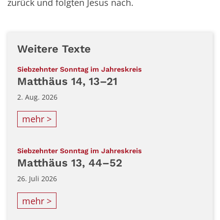
zurück und folgten Jesus nach.
Weitere Texte
:
Siebzehnter Sonntag im Jahreskreis
Matthäus 14, 13–21
2. Aug. 2026
mehr >
:
Siebzehnter Sonntag im Jahreskreis
Matthäus 13, 44–52
26. Juli 2026
mehr >