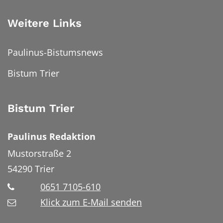
Weitere Links
Paulinus-Bistumsnews
Bistum Trier
Bistum Trier
Paulinus Redaktion
Mustorstraße 2
54290
Trier
0651 7105-610
Klick zum E-Mail senden