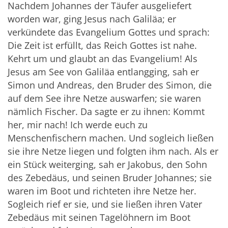
Nachdem Johannes der Täufer ausgeliefert
worden war, ging Jesus nach Galiläa; er
verkündete das Evangelium Gottes und sprach:
Die Zeit ist erfüllt, das Reich Gottes ist nahe.
Kehrt um und glaubt an das Evangelium! Als
Jesus am See von Galiläa entlangging, sah er
Simon und Andreas, den Bruder des Simon, die
auf dem See ihre Netze auswarfen; sie waren
nämlich Fischer. Da sagte er zu ihnen: Kommt
her, mir nach! Ich werde euch zu
Menschenfischern machen. Und sogleich ließen
sie ihre Netze liegen und folgten ihm nach. Als er
ein Stück weiterging, sah er Jakobus, den Sohn
des Zebedäus, und seinen Bruder Johannes; sie
waren im Boot und richteten ihre Netze her.
Sogleich rief er sie, und sie ließen ihren Vater
Zebedäus mit seinen Tagelöhnern im Boot