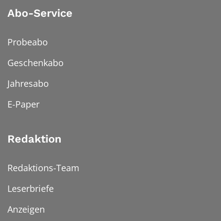
Abo-Service
Probeabo
Geschenkabo
Jahresabo
E-Paper
Redaktion
Redaktions-Team
Leserbriefe
Anzeigen