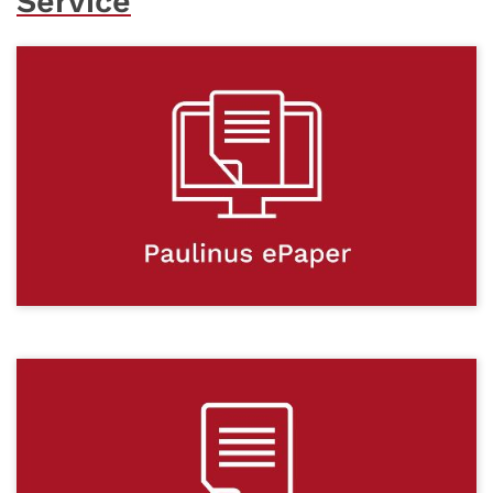
Service