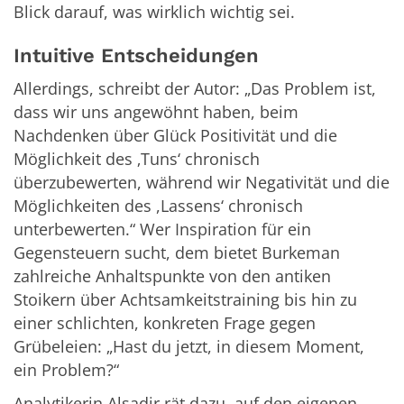
Blick darauf, was wirklich wichtig sei.
Intuitive
Entscheidungen
Allerdings, schreibt der Autor: „Das Problem ist,
dass wir uns angewöhnt haben, beim
Nachdenken über Glück Positivität und die
Möglichkeit des ‚Tuns‘ chronisch
überzubewerten, während wir Negativität und die
Möglichkeiten des ,Lassens‘ chronisch
unterbewerten.“ Wer Inspiration für ein
Gegensteuern sucht, dem bietet Burkeman
zahlreiche Anhaltspunkte von den antiken
Stoikern über Achtsamkeitstraining bis hin zu
einer schlichten, konkreten Frage gegen
Grübeleien: „Hast du jetzt, in diesem Moment,
ein Problem?“
Analytikerin Alsadir rät dazu, auf den eigenen