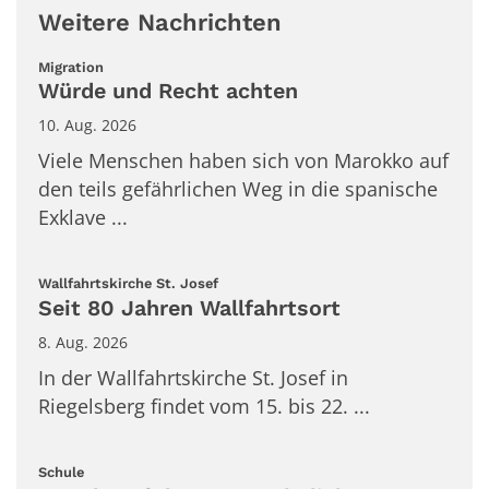
Weitere Nachrichten
:
Migration
Würde und Recht achten
10. Aug. 2026
Viele Menschen haben sich von Marokko auf
den teils gefährlichen Weg in die spanische
Exklave ...
:
Wallfahrtskirche St. Josef
Seit 80 Jahren Wallfahrtsort
8. Aug. 2026
In der Wallfahrtskirche St. Josef in
Riegelsberg findet vom 15. bis 22. ...
:
Schule