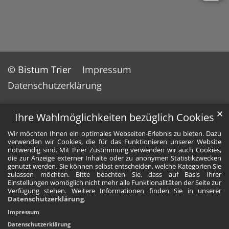
© Bistum Trier
Impressum
Datenschutzerklärung
✕
Ihre Wahlmöglichkeiten bezüglich Cookies
Wir möchten Ihnen ein optimales Webseiten-Erlebnis zu bieten. Dazu
verwenden wir Cookies, die für das Funktionieren unserer Website
notwendig sind. Mit Ihrer Zustimmung verwenden wir auch Cookies,
die zur Anzeige externer Inhalte oder zu anonymen Statistikzwecken
genutzt werden. Sie können selbst entscheiden, welche Kategorien Sie
zulassen möchten. Bitte beachten Sie, dass auf Basis Ihrer
Einstellungen womöglich nicht mehr alle Funktionalitäten der Seite zur
Verfügung stehen. Weitere Informationen finden Sie in unserer
Datenschutzerklärung
.
Impressum
Datenschutzerklärung