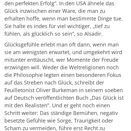
den perfekten Erfolg“. In den USA ähnele das
Glück inzwischen einer Ware, die man zu
erhalten hoffe, wenn man bestimmte Dinge tue.
Sie halte es indes für viel wichtiger, „tief zu
fühlen, als glücklich so sein“, so Alsadir.
Glücksgefühle erlebt man oft dann, wenn man
sie am wenigsten erwartet, und umgekehrt wird
mitunter enttäuscht, wer Momente der Freude
erzwingen will. Weder die Weltreligionen noch
die Philosophie legten einen besonderen Fokus
auf das Streben nach Glück, schreibt der
Feuilletonist Oliver Burkeman in seinem soeben
auf Deutsch veröffentlichten Buch „Das Glück ist
mit den Realisten“. Und er geht noch einen
Schritt weiter: Das ständige Bemühen, negativ
besetzte Gefühle wie Sorge, Traurigkeit oder
Scham zu vermeiden, führe erst Recht zu