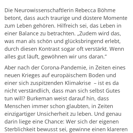
Die Neurowissenschaftlerin Rebecca Böhme
betont, dass auch traurige und düstere Momente
zum Leben gehören. Hilfreich sei, das Leben in
einer Balance zu betrachten. „Zudem wird das,
was man als schön und glücksbringend erlebt,
durch diesen Kontrast sogar oft verstärkt. Wenn
alles gut läuft, gewöhnen wir uns daran.“
Aber nach der Corona-Pandemie, in Zeiten eines
neuen Krieges auf europäischem Boden und
einer sich zuspitzenden Klimakrise ­­– ist es da
nicht verständlich, dass man sich selbst Gutes
tun will? Burkeman weist darauf hin, dass
Menschen immer schon glaubten, in Zeiten
einzigartiger Unsicherheit zu leben. Und genau
darin liege eine Chance: Wer sich der eigenen
Sterblichkeit bewusst sei, gewinne einen klareren