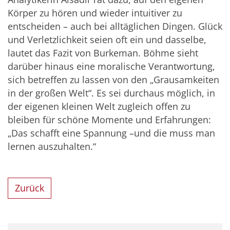
Körper zu hören und wieder intuitiver zu
entscheiden – auch bei alltäglichen Dingen. Glück
und Verletzlichkeit seien oft ein und dasselbe,
lautet das Fazit von Burkeman. Böhme sieht
darüber hinaus eine moralische Verantwortung,
sich betreffen zu lassen von den „Grausamkeiten
in der großen Welt“. Es sei durchaus möglich, in
der eigenen kleinen Welt zugleich offen zu
bleiben für schöne Momente und Erfahrungen:
„Das schafft eine Spannung –und die muss man
lernen auszuhalten.“
Zurück