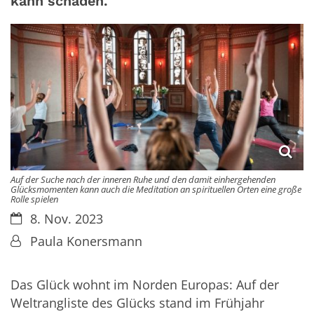
kann schaden.
Auf der Suche nach der inneren Ruhe und den damit einhergehenden
Glücksmomenten kann auch die Meditation an spirituellen Orten eine große
Rolle spielen
Datum:
8. Nov. 2023
Von:
Paula Konersmann
Das Glück wohnt im Norden Europas: Auf der
Weltrangliste des Glücks stand im Frühjahr