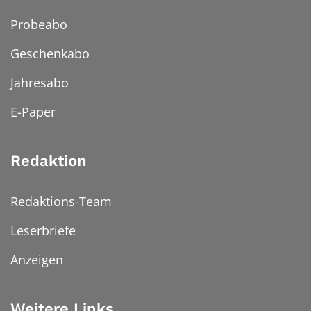
Probeabo
Geschenkabo
Jahresabo
E-Paper
Redaktion
Redaktions-Team
Leserbriefe
Anzeigen
Weitere Links