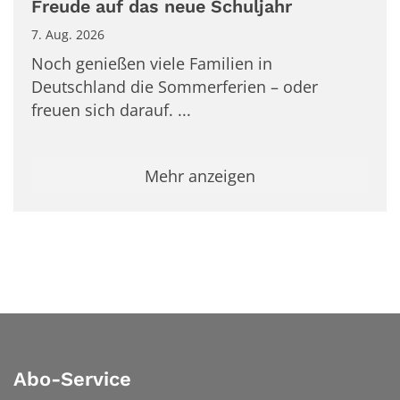
Freude auf das neue Schuljahr
7. Aug. 2026
Noch genießen viele Familien in
Deutschland die Sommerferien – oder
freuen sich darauf. ...
Mehr anzeigen
Abo-Service