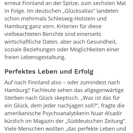
erneut Finnland an der Spitze, zum sechsten Mal
in Folge. Im deutschen „Glücksatlas“ landeten
schon mehrmals Schleswig-Holstein und
Hamburg ganz vorn. Kriterien für diese
vielbeachteten Berichte sind einerseits
wirtschaftliche Daten, aber auch Gesundheit,
soziale Beziehungen oder Möglichkeiten einer
freien Lebensgestaltung.
Perfektes Leben
und Erfolg
Auf nach Finnland also – oder zumindest nach
Hamburg? Fachleute sehen das allgegenwärtige
Sterben nach Glück skeptisch. „Was ist das für
ein Glück, dem jeder nachjagen soll?“, fragte die
amerikanische Psychoanalytikerin Nuar Alsadir
kürzlich im Magazin der „Süddeutschen Zeitung“.
Viele Menschen wollten „das perfekte Leben und