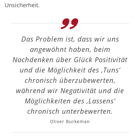
Unsicherheit.
Das Problem ist, dass wir uns
angewöhnt haben, beim
Nachdenken über Glück Positivität
und die Möglichkeit des ‚Tuns‘
chronisch überzubewerten,
während wir Negativität und die
Möglichkeiten des ,Lassens‘
chronisch unterbewerten.
Oliver Burkeman