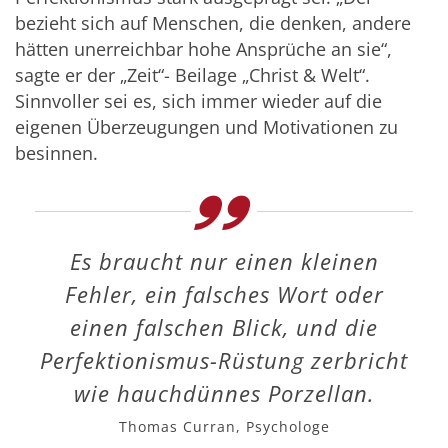
bezieht sich auf Menschen, die denken, andere
hätten unerreichbar hohe Ansprüche an sie“,
sagte er der „Zeit“- Beilage „Christ & Welt“.
Sinnvoller sei es, sich immer wieder auf die
eigenen Überzeugungen und Motivationen zu
besinnen.
Es braucht nur einen kleinen
Fehler, ein falsches Wort oder
einen falschen Blick, und die
Perfektionismus-Rüstung zerbricht
wie hauchdünnes Porzellan.
Thomas Curran, Psychologe