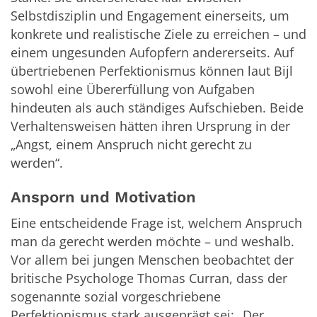
Selbstdisziplin und Engagement einerseits, um
konkrete und realistische Ziele zu erreichen – und
einem ungesunden Aufopfern andererseits. Auf
übertriebenen Perfektionismus können laut Bijl
sowohl eine Übererfüllung von Aufgaben
hindeuten als auch ständiges Aufschieben. Beide
Verhaltensweisen hätten ihren Ursprung in der
„Angst, einem Anspruch nicht gerecht zu
werden“.
Ansporn und Motivation
Eine entscheidende Frage ist, welchem Anspruch
man da gerecht werden möchte – und weshalb.
Vor allem bei jungen Menschen beobachtet der
britische Psychologe Thomas Curran, dass der
sogenannte sozial vorgeschriebene
Perfektionismus stark ausgeprägt sei: „Der