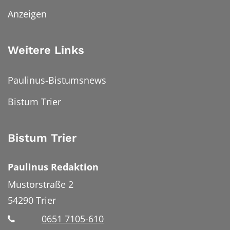
Anzeigen
Weitere Links
Paulinus-Bistumsnews
Bistum Trier
Bistum Trier
Paulinus Redaktion
Mustorstraße 2
54290
Trier
0651 7105-610