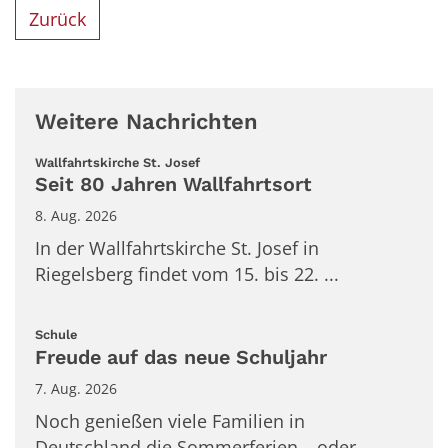
Zurück
Weitere Nachrichten
:
Wallfahrtskirche St. Josef
Seit 80 Jahren Wallfahrtsort
8. Aug. 2026
In der Wallfahrtskirche St. Josef in
Riegelsberg findet vom 15. bis 22. ...
:
Schule
Freude auf das neue Schuljahr
7. Aug. 2026
Noch genießen viele Familien in
Deutschland die Sommerferien – oder