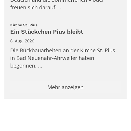
freuen sich darauf. ...
:
Kirche St. Pius
Ein Stückchen Pius bleibt
6. Aug. 2026
Die Rückbauarbeiten an der Kirche St. Pius
in Bad Neuenahr-Ahrweiler haben
begonnen. ...
Mehr anzeigen