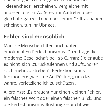
„Riesenchaos“ erscheinen. Vergleiche mit
anderen, die ihr Äußeres, ihr Auftreten oder
gleich ihr ganzes Leben besser im Griff zu haben
scheinen, tun ihr Übriges.
Fehler sind menschlich
Manche Menschen litten auch unter
emotionalem Perfektionismus. Dazu trage die
moderne Gesellschaft bei, so Curran: Sie erlaube
es nicht, sich „zurückzulehnen und aufzuhören,
nach mehr zu streben“. Perfektionismus
funktioniere „wie eine Art Rüstung, um das
wahre, verletzliche Ich zu schützen“.
Allerdings: „Es braucht nur einen kleinen Fehler,
ein falsches Wort oder einen falschen Blick, und
die Perfektionismus-Rüstung zerbricht wie