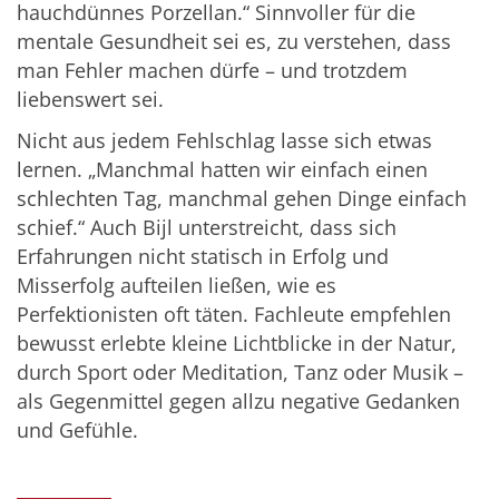
hauchdünnes Porzellan.“ Sinnvoller für die
mentale Gesundheit sei es, zu verstehen, dass
man Fehler machen dürfe – und trotzdem
liebenswert sei.
Nicht aus jedem Fehlschlag lasse sich etwas
lernen. „Manchmal hatten wir einfach einen
schlechten Tag, manchmal gehen Dinge einfach
schief.“ Auch Bijl unterstreicht, dass sich
Erfahrungen nicht statisch in Erfolg und
Misserfolg aufteilen ließen, wie es
Perfektionisten oft täten. Fachleute empfehlen
bewusst erlebte kleine Lichtblicke in der Natur,
durch Sport oder Meditation, Tanz oder Musik –
als Gegenmittel gegen allzu negative Gedanken
und Gefühle.