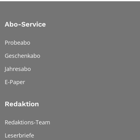
Abo-Service
Probeabo
Geschenkabo
Jahresabo
E-Paper
Redaktion
Redaktions-Team
Leserbriefe