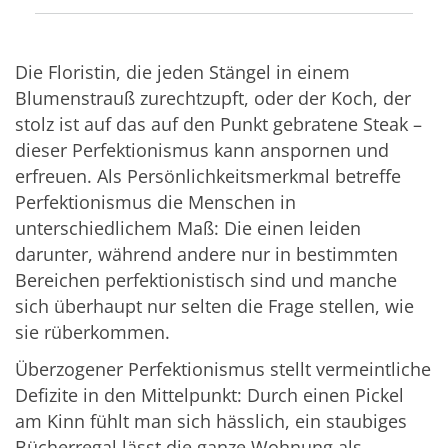
Die Floristin, die jeden Stängel in einem
Blumenstrauß zurechtzupft, oder der Koch, der
stolz ist auf das auf den Punkt gebratene Steak –
dieser Perfektionismus kann anspornen und
erfreuen. Als Persönlichkeitsmerkmal betreffe
Perfektionismus die Menschen in
unterschiedlichem Maß: Die einen leiden
darunter, während andere nur in bestimmten
Bereichen perfektionistisch sind und manche
sich überhaupt nur selten die Frage stellen, wie
sie rüberkommen.
Überzogener Perfektionismus stellt vermeintliche
Defizite in den Mittelpunkt: Durch einen Pickel
am Kinn fühlt man sich hässlich, ein staubiges
Bücherregal lässt die ganze Wohnung als