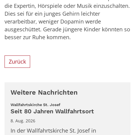
die Expertin, Hörspiele oder Musik einzuschalten.
Dies sei für ein junges Gehirn leichter
verarbeitbar, weniger Dopamin werde
ausgeschüttet. Gerade jüngere Kinder könnten so
besser zur Ruhe kommen.
Zurück
Weitere Nachrichten
:
Wallfahrtskirche St. Josef
Seit 80 Jahren Wallfahrtsort
8. Aug. 2026
In der Wallfahrtskirche St. Josef in