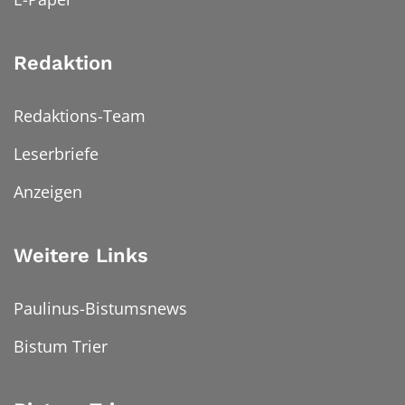
Redaktion
Redaktions-Team
Leserbriefe
Anzeigen
Weitere Links
Paulinus-Bistumsnews
Bistum Trier