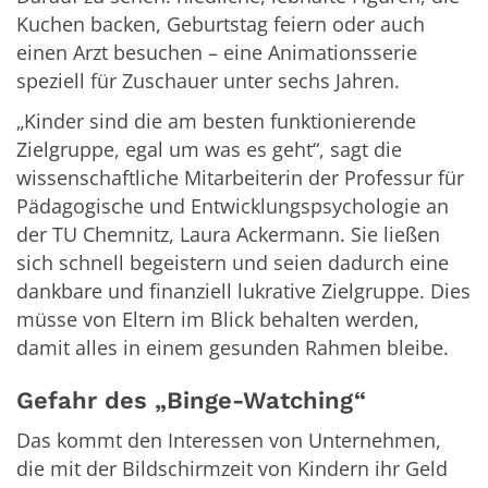
Kuchen backen, Geburtstag feiern oder auch
einen Arzt besuchen – eine Animationsserie
speziell für Zuschauer unter sechs Jahren.
„Kinder sind die am besten funktionierende
Zielgruppe, egal um was es geht“, sagt die
wissenschaftliche Mitarbeiterin der Professur für
Pädagogische und Entwicklungspsychologie an
der TU Chemnitz, Laura Ackermann. Sie ließen
sich schnell begeistern und seien dadurch eine
dankbare und finanziell lukrative Zielgruppe. Dies
müsse von Eltern im Blick behalten werden,
damit alles in einem gesunden Rahmen bleibe.
Gefahr des „Binge-Watching“
Das kommt den Interessen von Unternehmen,
die mit der Bildschirmzeit von Kindern ihr Geld