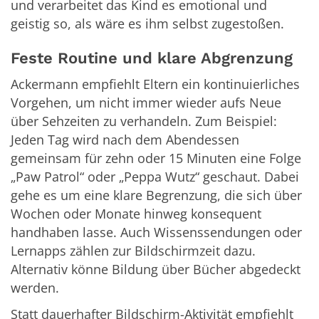
und verarbeitet das Kind es emotional und
geistig so, als wäre es ihm selbst zugestoßen.
Feste Routine und klare Abgrenzung
Ackermann empfiehlt Eltern ein kontinuierliches
Vorgehen, um nicht immer wieder aufs Neue
über Sehzeiten zu verhandeln. Zum Beispiel:
Jeden Tag wird nach dem Abendessen
gemeinsam für zehn oder 15 Minuten eine Folge
„Paw Patrol“ oder „Peppa Wutz“ geschaut. Dabei
gehe es um eine klare Begrenzung, die sich über
Wochen oder Monate hinweg konsequent
handhaben lasse. Auch Wissenssendungen oder
Lernapps zählen zur Bildschirmzeit dazu.
Alternativ könne Bildung über Bücher abgedeckt
werden.
Statt dauerhafter Bildschirm-Aktivität empfiehlt