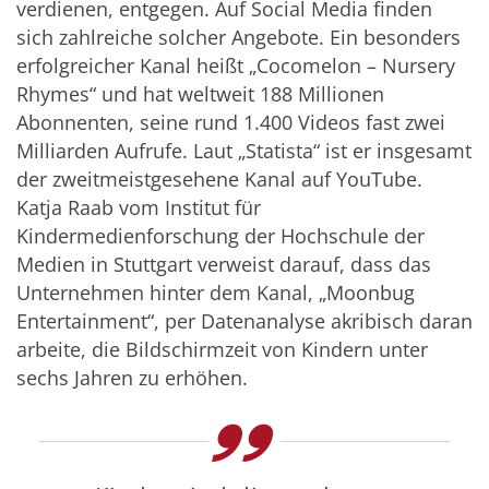
verdienen, entgegen. Auf Social Media finden
sich zahlreiche solcher Angebote. Ein besonders
erfolgreicher Kanal heißt „Cocomelon – Nursery
Rhymes“ und hat weltweit 188 Millionen
Abonnenten, seine rund 1.400 Videos fast zwei
Milliarden Aufrufe. Laut „Statista“ ist er insgesamt
der zweitmeistgesehene Kanal auf YouTube.
Katja Raab vom Institut für
Kindermedienforschung der Hochschule der
Medien in Stuttgart verweist darauf, dass das
Unternehmen hinter dem Kanal, „Moonbug
Entertainment“, per Datenanalyse akribisch daran
arbeite, die Bildschirmzeit von Kindern unter
sechs Jahren zu erhöhen.