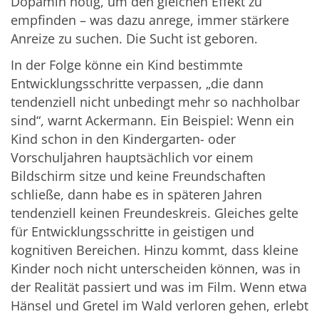
Dopamin nötig, um den gleichen Effekt zu
empfinden – was dazu anrege, immer stärkere
Anreize zu suchen. Die Sucht ist geboren.
In der Folge könne ein Kind bestimmte
Entwicklungsschritte verpassen, „die dann
tendenziell nicht unbedingt mehr so nachholbar
sind“, warnt Ackermann. Ein Beispiel: Wenn ein
Kind schon in den Kindergarten- oder
Vorschuljahren hauptsächlich vor einem
Bildschirm sitze und keine Freundschaften
schließe, dann habe es in späteren Jahren
tendenziell keinen Freundeskreis. Gleiches gelte
für Entwicklungsschritte in geistigen und
kognitiven Bereichen. Hinzu kommt, dass kleine
Kinder noch nicht unterscheiden können, was in
der Realität passiert und was im Film. Wenn etwa
Hänsel und Gretel im Wald verloren gehen, erlebt