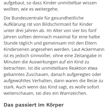
aufgebaut, so dass Kinder unmittelbar wissen
wollten, wie es weitergehe.
Die Bundeszentrale für gesundheitliche
Aufklärung rät von Bildschirmzeit für Kinder
unter drei Jahren ab. Im Alter von vier bis fünf
Jahren sollten demnach maximal für eine halbe
Stunde täglich und gemeinsam mit den Eltern
Kinderserien angesehen werden. Laut Ackermann
ist es jedoch sinnvoller, ohne eine Zeitangabe in
Minuten die Auswirkungen auf ein Kind zu
betrachten. Ist die unmittelbare Reaktion etwa
gebanntes Zuschauen, danach aufgeregtes oder
aufgewühltes Verhalten, dann waren die Reize zu
stark. Auch wenn das Kind sagt, es wolle sofort
weiterschauen, sei dies ein Warnzeichen.
Das passiert im Körper