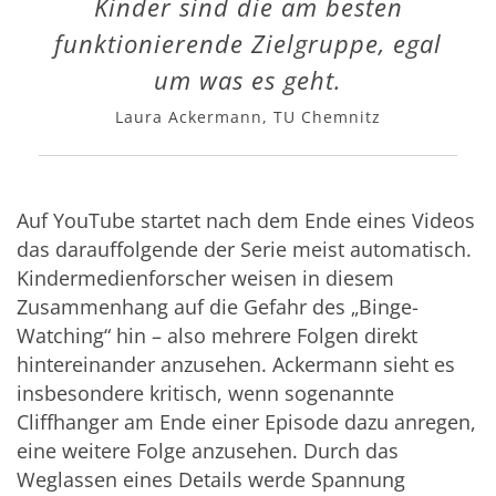
Kinder sind die am besten
funktionierende Zielgruppe, egal
um was es geht.
Laura Ackermann, TU Chemnitz
Auf YouTube startet nach dem Ende eines Videos
das darauffolgende der Serie meist automatisch.
Kindermedienforscher weisen in diesem
Zusammenhang auf die Gefahr des „Binge-
Watching“ hin – also mehrere Folgen direkt
hintereinander anzusehen. Ackermann sieht es
insbesondere kritisch, wenn sogenannte
Cliffhanger am Ende einer Episode dazu anregen,
eine weitere Folge anzusehen. Durch das
Weglassen eines Details werde Spannung