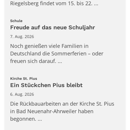
Riegelsberg findet vom 15. bis 22. ...
:
Schule
Freude auf das neue Schuljahr
7. Aug. 2026
Noch genießen viele Familien in
Deutschland die Sommerferien – oder
freuen sich darauf. ...
:
Kirche St. Pius
Ein Stückchen Pius bleibt
6. Aug. 2026
Die Rückbauarbeiten an der Kirche St. Pius
in Bad Neuenahr-Ahrweiler haben
begonnen. ...