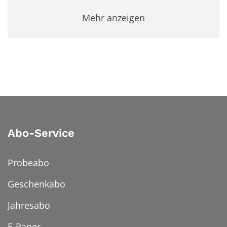
Mehr anzeigen
Abo-Service
Probeabo
Geschenkabo
Jahresabo
E-Paper