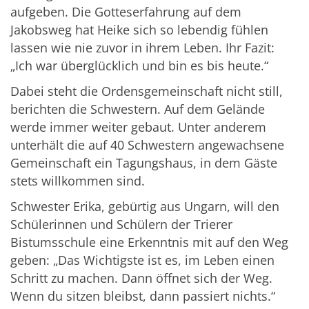
aufgeben. Die Gotteserfahrung auf dem
Jakobsweg hat Heike sich so lebendig fühlen
lassen wie nie zuvor in ihrem Leben. Ihr Fazit:
„Ich war überglücklich und bin es bis heute.“
Dabei steht die Ordensgemeinschaft nicht still,
berichten die Schwestern. Auf dem Gelände
werde immer weiter gebaut. Unter anderem
unterhält die auf 40 Schwestern angewachsene
Gemeinschaft ein Tagungshaus, in dem Gäste
stets willkommen sind.
Schwester Erika, gebürtig aus Ungarn, will den
Schülerinnen und Schülern der Trierer
Bistumsschule eine Erkenntnis mit auf den Weg
geben: „Das Wichtigste ist es, im Leben einen
Schritt zu machen. Dann öffnet sich der Weg.
Wenn du sitzen bleibst, dann passiert nichts.“