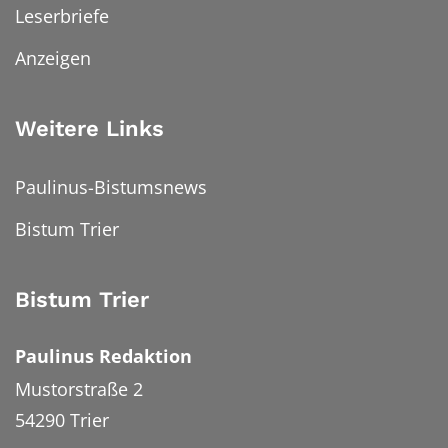
Leserbriefe
Anzeigen
Weitere Links
Paulinus-Bistumsnews
Bistum Trier
Bistum Trier
Paulinus Redaktion
Mustorstraße 2
54290
Trier