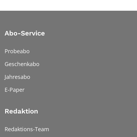
Abo-Service
Probeabo
Geschenkabo
Jahresabo
E-Paper
Redaktion
Redaktions-Team