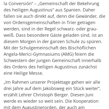
la Conversión“ – „Gemeinschaft der Bekehrung
des heiligen Augustinus“ aus Spanien. Daher
fallen sie auch direkt auf, denn die Gewänder, die
von Ordensgemeinschaften in Trier getragen
werden, sind in der Regel schwarz- oder grau-
weiß. Dass besondere Gäste geladen sind, ist an
diesem Morgen in der ganzen Schule zu spüren.
Mit der Schulgemeinschaft des Bischöflichen
Angela-Merici-Gymnasiums (AMG) feiern die
Schwestern der jungen Gemeinschaft innerhalb
des Ordens des heiligen Augustinus zunächst
eine Heilige Messe.
„Im Rahmen unserer Projekttage gehen wir alle
drei Jahre auf dem Jakobsweg ein Stück weiter“,
erzählt Lehrer Christoph Berger. Diesen Juni
werde es wieder so weit sein. Die Kooperation
mit dem Augustinerorden, der auch am