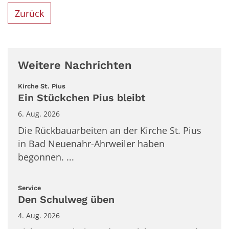
Zurück
Weitere Nachrichten
:
Kirche St. Pius
Ein Stückchen Pius bleibt
6. Aug. 2026
Die Rückbauarbeiten an der Kirche St. Pius
in Bad Neuenahr-Ahrweiler haben
begonnen. ...
:
Service
Den Schulweg üben
4. Aug. 2026