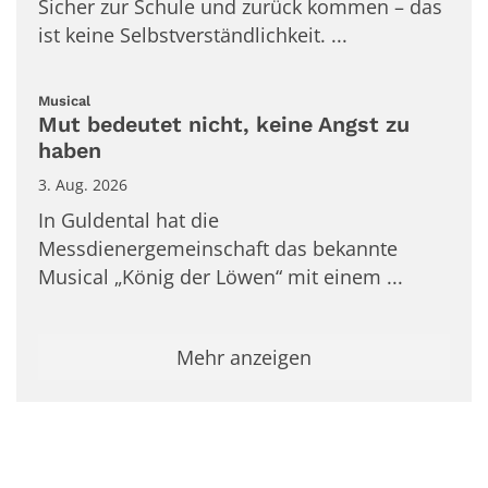
Sicher zur Schule und zurück kommen – das
ist keine Selbstverständlichkeit. ...
:
Musical
Mut bedeutet nicht, keine Angst zu
haben
3. Aug. 2026
In Guldental hat die
Messdienergemeinschaft das bekannte
Musical „König der Löwen“ mit einem ...
Mehr anzeigen