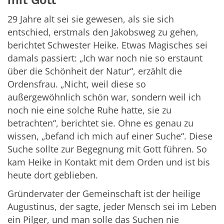
29 Jahre alt sei sie gewesen, als sie sich
entschied, erstmals den Jakobsweg zu gehen,
berichtet Schwester Heike. Etwas Magisches sei
damals passiert: „Ich war noch nie so erstaunt
über die Schönheit der Natur“, erzählt die
Ordensfrau. „Nicht, weil diese so
außergewöhnlich schön war, sondern weil ich
noch nie eine solche Ruhe hatte, sie zu
betrachten“, berichtet sie. Ohne es genau zu
wissen, „befand ich mich auf einer Suche“. Diese
Suche sollte zur Begegnung mit Gott führen. So
kam Heike in Kontakt mit dem Orden und ist bis
heute dort geblieben.
Gründervater der Gemeinschaft ist der heilige
Augustinus, der sagte, jeder Mensch sei im Leben
ein Pilger, und man solle das Suchen nie