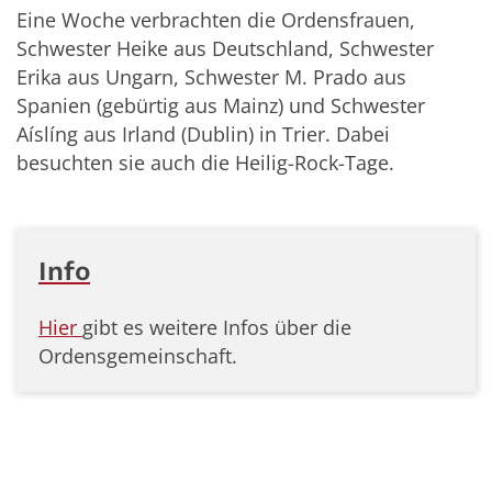
Eine Woche verbrachten die Ordensfrauen,
Schwester Heike aus Deutschland, Schwester
Erika aus Ungarn, Schwester M. Prado aus
Spanien (gebürtig aus Mainz) und Schwester
Aíslíng aus Irland (Dublin) in Trier. Dabei
besuchten sie auch die Heilig-Rock-Tage.
Info
Hier
gibt es weitere Infos über die
Ordensgemeinschaft.