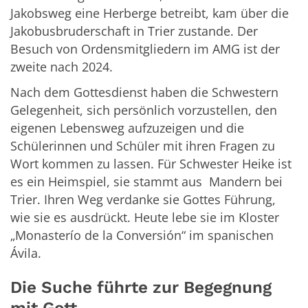
Jakobsweg eine Herberge betreibt, kam über die
Jakobusbruderschaft in Trier zustande. Der
Besuch von Ordensmitgliedern im AMG ist der
zweite nach 2024.
Nach dem Gottesdienst haben die Schwestern
Gelegenheit, sich persönlich vorzustellen, den
eigenen Lebensweg aufzuzeigen und die
Schülerinnen und Schüler mit ihren Fragen zu
Wort kommen zu lassen. Für Schwester Heike ist
es ein Heimspiel, sie stammt aus Mandern bei
Trier. Ihren Weg verdanke sie Gottes Führung,
wie sie es ausdrückt. Heute lebe sie im Kloster
„Monasterío de la Conversión“ im spanischen
Ávila.
Die Suche führte zur Begegnung
mit Gott