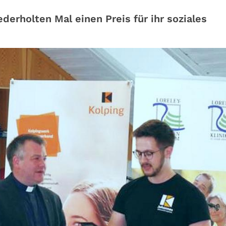
derholten Mal einen Preis für ihr soziales