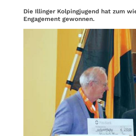
Die Illinger Kolpingjugend hat zum wie
Engagement gewonnen.