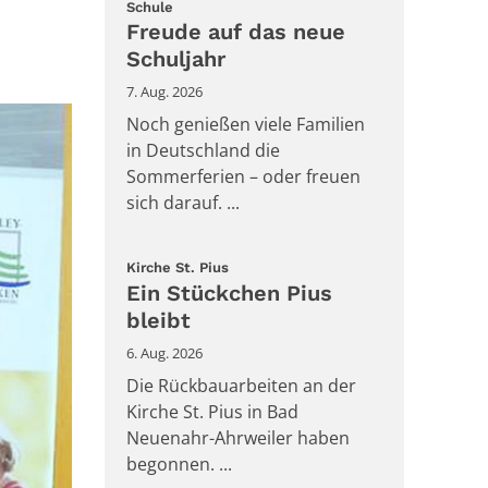
:
Schule
Freude auf das neue
Schuljahr
7. Aug. 2026
Noch genießen viele Familien
in Deutschland die
Sommerferien – oder freuen
sich darauf. ...
:
Kirche St. Pius
Ein Stückchen Pius
bleibt
6. Aug. 2026
Die Rückbauarbeiten an der
Kirche St. Pius in Bad
Neuenahr-Ahrweiler haben
begonnen. ...