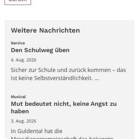
Weitere Nachrichten
:
Service
Den Schulweg üben
4. Aug. 2026
Sicher zur Schule und zurück kommen – das
ist keine Selbstverständlichkeit. ...
:
Musical
Mut bedeutet nicht, keine Angst zu
haben
3. Aug. 2026
In Guldental hat die
Messdienergemeinschaft das bekannte