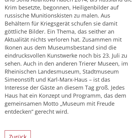
Krim besetzte, begonnen, Heiligenbilder auf
russische Munitionskisten zu malen. Aus
Behältern für Kriegsgerät schufen sie damit
göttliche Bilder. Ein Thema, das seither an
Aktualität nichts verloren hat. Zusammen mit
Ikonen aus dem Museumsbestand sind die
eindrucksvollen Kunstwerke noch bis 23. Juli zu
sehen. Auch in den anderen Trierer Museen, im
Rheinischen Landesmuseum, Stadtmuseum
Simeonstift und Karl-Marx-Haus – ist das
Interesse der Gäste an diesem Tag groß. Jedes
Haus hat ein Konzept und Programm, das dem
gemeinsamen Motto „Museum mit Freude
entdecken“ gerecht wird.
Zurück