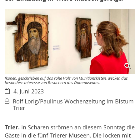
Ikonen, geschrieben auf das rohe Holz von Munitionskisten, wecken das
besondere Interesse von Besuchern des Dommuseums.
Datum:
4. Juni 2023
Von:
Rolf Lorig/Paulinus Wochenzeitung im Bistum
Trier
Trier.
In Scharen strömen an diesem Sonntag die
Gäste in die fünf Trierer Museen. Die locken mit