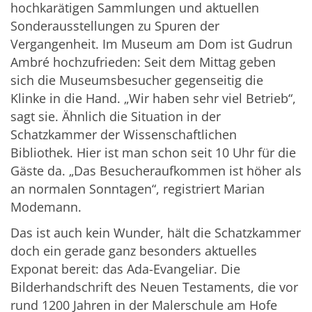
hochkarätigen Sammlungen und aktuellen
Sonderausstellungen zu Spuren der
Vergangenheit. Im Museum am Dom ist Gudrun
Ambré hochzufrieden: Seit dem Mittag geben
sich die Museumsbesucher gegenseitig die
Klinke in die Hand. „Wir haben sehr viel Betrieb“,
sagt sie. Ähnlich die Situation in der
Schatzkammer der Wissenschaftlichen
Bibliothek. Hier ist man schon seit 10 Uhr für die
Gäste da. „Das Besucheraufkommen ist höher als
an normalen Sonntagen“, registriert Marian
Modemann.
Das ist auch kein Wunder, hält die Schatzkammer
doch ein gerade ganz besonders aktuelles
Exponat bereit: das Ada-Evangeliar. Die
Bilderhandschrift des Neuen Testaments, die vor
rund 1200 Jahren in der Malerschule am Hofe