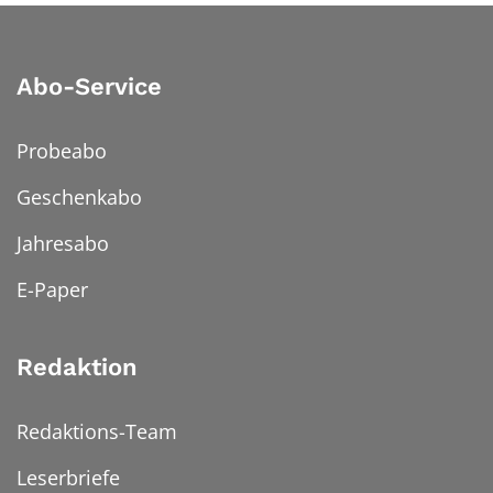
Abo-Service
Probeabo
Geschenkabo
Jahresabo
E-Paper
Redaktion
Redaktions-Team
Leserbriefe