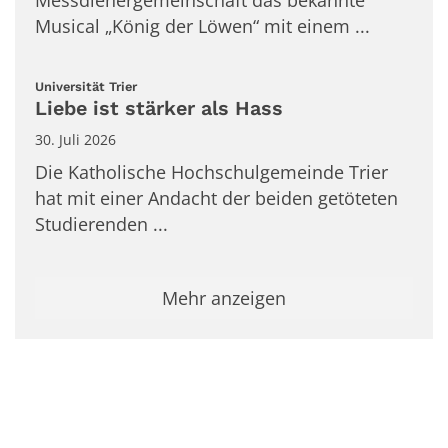
Musical „König der Löwen“ mit einem ...
:
Universität Trier
Liebe ist stärker als Hass
30. Juli 2026
Die Katholische Hochschulgemeinde Trier
hat mit einer Andacht der beiden getöteten
Studierenden ...
Mehr anzeigen