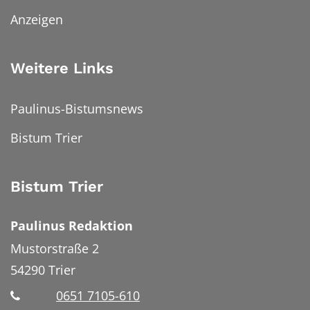
Anzeigen
Weitere Links
Paulinus-Bistumsnews
Bistum Trier
Bistum Trier
Paulinus Redaktion
Mustorstraße 2
54290
Trier
0651 7105-610