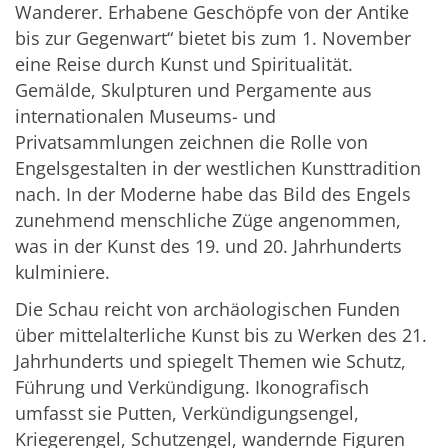
Wanderer. Erhabene Geschöpfe von der Antike
bis zur Gegenwart“ bietet bis zum 1. November
eine Reise durch Kunst und Spiritualität.
Gemälde, Skulpturen und Pergamente aus
internationalen Museums- und
Privatsammlungen zeichnen die Rolle von
Engelsgestalten in der westlichen Kunsttradition
nach. In der Moderne habe das Bild des Engels
zunehmend menschliche Züge angenommen,
was in der Kunst des 19. und 20. Jahrhunderts
kulminiere.
Die Schau reicht von archäologischen Funden
über mittelalterliche Kunst bis zu Werken des 21.
Jahrhunderts und spiegelt Themen wie Schutz,
Führung und Verkündigung. Ikonografisch
umfasst sie Putten, Verkündigungsengel,
Kriegerengel, Schutzengel, wandernde Figuren