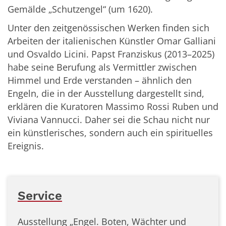
Gemälde „Schutzengel“ (um 1620).
Unter den zeitgenössischen Werken finden sich
Arbeiten der italienischen Künstler Omar Galliani
und Osvaldo Licini. Papst Franziskus (2013–2025)
habe seine Berufung als Vermittler zwischen
Himmel und Erde verstanden – ähnlich den
Engeln, die in der Ausstellung dargestellt sind,
erklären die Kuratoren Massimo Rossi Ruben und
Viviana Vannucci. Daher sei die Schau nicht nur
ein künstlerisches, sondern auch ein spirituelles
Ereignis.
Service
Ausstellung „Engel. Boten, Wächter und