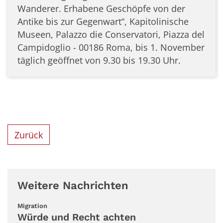
Wanderer. Erhabene Geschöpfe von der
Antike bis zur Gegenwart“, Kapitolinische
Museen, Palazzo die Conservatori, Piazza del
Campidoglio - 00186 Roma, bis 1. November
täglich geöffnet von 9.30 bis 19.30 Uhr.
Zurück
Weitere Nachrichten
:
Migration
Würde und Recht achten