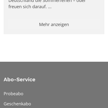
Deutschland die Sommerferien – oder
freuen sich darauf. ...
Mehr anzeigen
Abo-Service
Probeabo
Geschenkabo