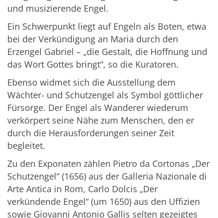
und musizierende Engel.
Ein Schwerpunkt liegt auf Engeln als Boten, etwa
bei der Verkündigung an Maria durch den
Erzengel Gabriel – „die Gestalt, die Hoffnung und
das Wort Gottes bringt“, so die Kuratoren.
Ebenso widmet sich die Ausstellung dem
Wächter- und Schutzengel als Symbol göttlicher
Fürsorge. Der Engel als Wanderer wiederum
verkörpert seine Nähe zum Menschen, den er
durch die Herausforderungen seiner Zeit
begleitet.
Zu den Exponaten zählen Pietro da Cortonas „Der
Schutzengel“ (1656) aus der Galleria Nazionale di
Arte Antica in Rom, Carlo Dolcis „Der
verkündende Engel“ (um 1650) aus den Uffizien
sowie Giovanni Antonio Gallis selten gezeigtes