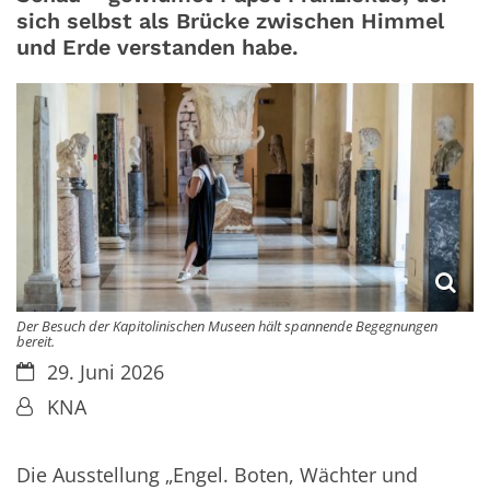
sich selbst als Brücke zwischen Himmel
und Erde verstanden habe.
Der Besuch der Kapitolinischen Museen hält spannende Begegnungen
bereit.
Datum:
29. Juni 2026
Von:
KNA
Die Ausstellung „Engel. Boten, Wächter und