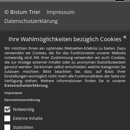
© Bistum Trier
Impressum
Datenschutzerklärung
✕
Ihre Wahlmöglichkeiten bezüglich Cookies
Wir möchten Ihnen ein optimales Webseiten-Erlebnis zu bieten. Dazu
verwenden wir Cookies, die für das Funktionieren unserer Website
notwendig sind. Mit Ihrer Zustimmung verwenden wir auch Cookies,
die zur Anzeige externer Inhalte oder zu anonymen Statistikzwecken
genutzt werden. Sie können selbst entscheiden, welche Kategorien Sie
zulassen möchten. Bitte beachten Sie, dass auf Basis Ihrer
Einstellungen womöglich nicht mehr alle Funktionalitäten der Seite zur
Verfügung stehen. Weitere Informationen finden Sie in unserer
Datenschutzerklärung
.
Impressum
Datenschutzerklärung
Notwendig
Externe Inhalte
Statistiken