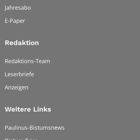
Jahresabo
E-Paper
Redaktion
Redaktions-Team
Leserbriefe
Anzeigen
Weitere Links
Paulinus-Bistumsnews