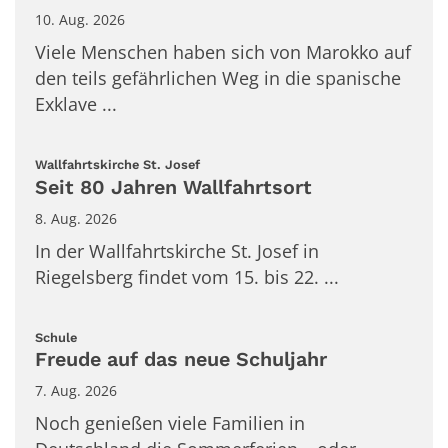
10. Aug. 2026
Viele Menschen haben sich von Marokko auf
den teils gefährlichen Weg in die spanische
Exklave ...
:
Wallfahrtskirche St. Josef
Seit 80 Jahren Wallfahrtsort
8. Aug. 2026
In der Wallfahrtskirche St. Josef in
Riegelsberg findet vom 15. bis 22. ...
:
Schule
Freude auf das neue Schuljahr
7. Aug. 2026
Noch genießen viele Familien in