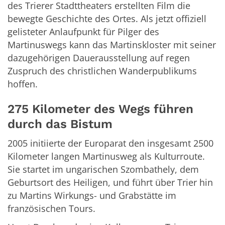
des Trierer Stadttheaters erstellten Film die
bewegte Geschichte des Ortes. Als jetzt offiziell
gelisteter Anlaufpunkt für Pilger des
Martinuswegs kann das Martinskloster mit seiner
dazugehörigen Dauerausstellung auf regen
Zuspruch des christlichen Wanderpublikums
hoffen.
275 Kilometer des Wegs führen
durch das Bistum
2005 initiierte der Europarat den insgesamt 2500
Kilometer langen Martinusweg als Kulturroute.
Sie startet im ungarischen Szombathely, dem
Geburtsort des Heiligen, und führt über Trier hin
zu Martins Wirkungs- und Grabstätte im
französischen Tours.