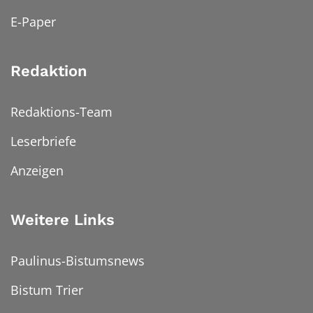
E-Paper
Redaktion
Redaktions-Team
Leserbriefe
Anzeigen
Weitere Links
Paulinus-Bistumsnews
Bistum Trier