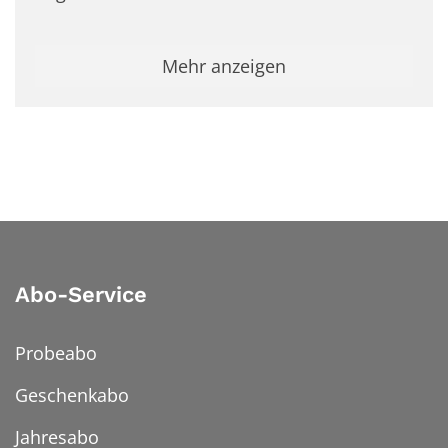
Mehr anzeigen
Abo-Service
Probeabo
Geschenkabo
Jahresabo