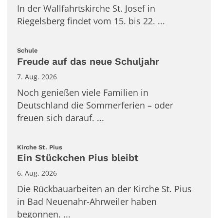
In der Wallfahrtskirche St. Josef in
Riegelsberg findet vom 15. bis 22. ...
:
Schule
Freude auf das neue Schuljahr
7. Aug. 2026
Noch genießen viele Familien in
Deutschland die Sommerferien – oder
freuen sich darauf. ...
:
Kirche St. Pius
Ein Stückchen Pius bleibt
6. Aug. 2026
Die Rückbauarbeiten an der Kirche St. Pius
in Bad Neuenahr-Ahrweiler haben
begonnen. ...