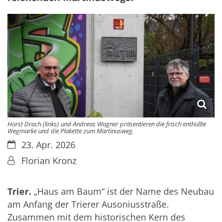
Horst Drach (links) und Andreas Wagner präsentieren die frisch enthüllte
Wegmarke und die Plakette zum Martinusweg.
Datum:
23. Apr. 2026
Von:
Florian Kronz
Trier.
„Haus am Baum“ ist der Name des Neubau
am Anfang der Trierer Ausoniusstraße.
Zusammen mit dem historischen Kern des