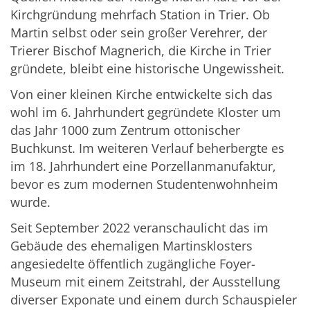
Kirchgründung mehrfach Station in Trier. Ob
Martin selbst oder sein großer Verehrer, der
Trierer Bischof Magnerich, die Kirche in Trier
gründete, bleibt eine historische Ungewissheit.
Von einer kleinen Kirche entwickelte sich das
wohl im 6. Jahrhundert gegründete Kloster um
das Jahr 1000 zum Zentrum ottonischer
Buchkunst. Im weiteren Verlauf beherbergte es
im 18. Jahrhundert eine Porzellanmanufaktur,
bevor es zum modernen Studentenwohnheim
wurde.
Seit September 2022 veranschaulicht das im
Gebäude des ehemaligen Martinsklosters
angesiedelte öffentlich zugängliche Foyer-
Museum mit einem Zeitstrahl, der Ausstellung
diverser Exponate und einem durch Schauspieler