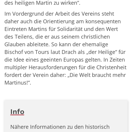
des heiligen Martin zu wirken“.
Im Vordergrund der Arbeit des Vereins steht
daher auch die Orientierung am konsequenten
Eintreten Martins für Solidarität und den Wert
des Teilens, die er aus seinem christlichen
Glauben ableitete. So kann der ehemalige
Bischof von Tours laut Drach als „der Heilige“ für
die Idee eines geeinten Europas gelten. In Zeiten
multipler Herausforderungen für die Christenheit
fordert der Verein daher: „Die Welt braucht mehr
Martinus!“.
Info
Nähere Informationen zu den historisch