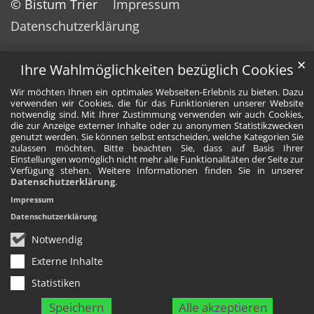
© Bistum Trier
Impressum
Datenschutzerklärung
✕
Ihre Wahlmöglichkeiten bezüglich Cookies
Wir möchten Ihnen ein optimales Webseiten-Erlebnis zu bieten. Dazu
verwenden wir Cookies, die für das Funktionieren unserer Website
notwendig sind. Mit Ihrer Zustimmung verwenden wir auch Cookies,
die zur Anzeige externer Inhalte oder zu anonymen Statistikzwecken
genutzt werden. Sie können selbst entscheiden, welche Kategorien Sie
zulassen möchten. Bitte beachten Sie, dass auf Basis Ihrer
Einstellungen womöglich nicht mehr alle Funktionalitäten der Seite zur
Verfügung stehen. Weitere Informationen finden Sie in unserer
Datenschutzerklärung
.
Impressum
Datenschutzerklärung
Notwendig
Externe Inhalte
Statistiken
Speichern
Alle akzeptieren