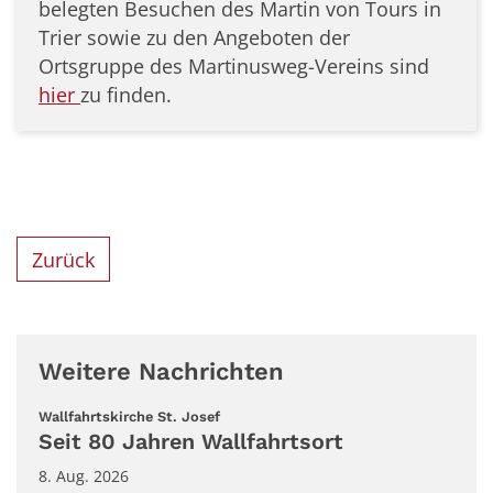
belegten Besuchen des Martin von Tours in
Trier sowie zu den Angeboten der
Ortsgruppe des Martinusweg-Vereins sind
hier
zu finden.
Zurück
Weitere Nachrichten
:
Wallfahrtskirche St. Josef
Seit 80 Jahren Wallfahrtsort
8. Aug. 2026