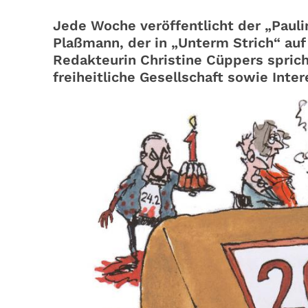
Jede Woche veröffentlicht der „Pauli
Plaßmann, der in „Unterm Strich“ auf
Redakteurin Christine Cüppers spricht
freiheitliche Gesellschaft sowie Inter