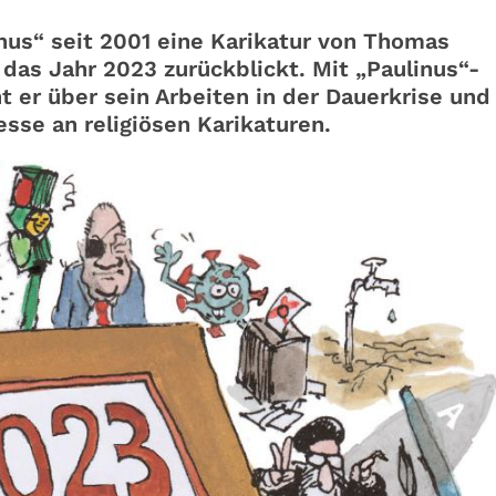
nus“ seit 2001 eine Karikatur von Thomas
 das Jahr 2023 zurückblickt. Mit „Paulinus“-
 er über sein Arbeiten in der Dauerkrise und 
esse an religiösen Karikaturen.