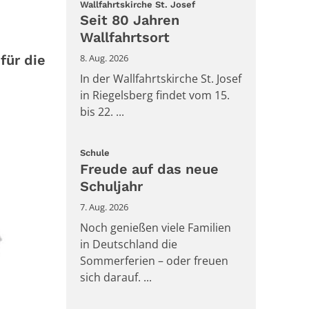
:
Wallfahrtskirche St. Josef
Seit 80 Jahren
Wallfahrtsort
für die
8. Aug. 2026
In der Wallfahrtskirche St. Josef
in Riegelsberg findet vom 15.
bis 22. ...
:
Schule
Freude auf das neue
Schuljahr
7. Aug. 2026
Noch genießen viele Familien
in Deutschland die
Sommerferien – oder freuen
sich darauf. ...