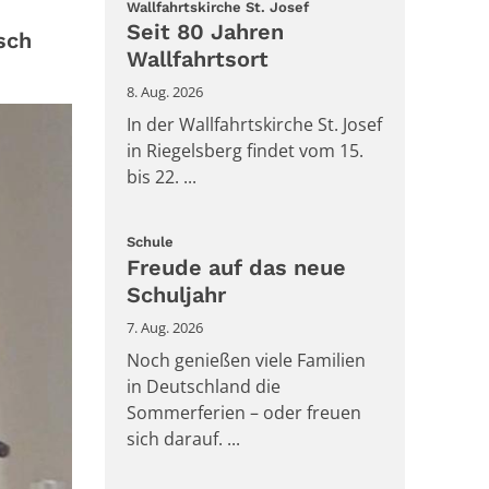
:
Wallfahrtskirche St. Josef
Seit 80 Jahren
sch
Wallfahrtsort
8. Aug. 2026
In der Wallfahrtskirche St. Josef
in Riegelsberg findet vom 15.
bis 22. ...
:
Schule
Freude auf das neue
Schuljahr
7. Aug. 2026
Noch genießen viele Familien
in Deutschland die
Sommerferien – oder freuen
sich darauf. ...