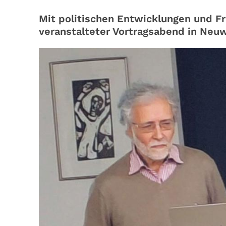
Mit politischen Entwicklungen und F
veranstalteter Vortragsabend in Neuw