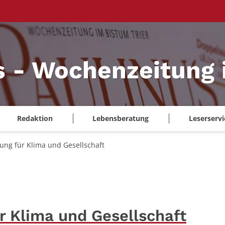
s - Wochenzeitung 
Redaktion
Lebensberatung
Leserservi
ung für Klima und Gesellschaft
r Klima und Gesellschaft