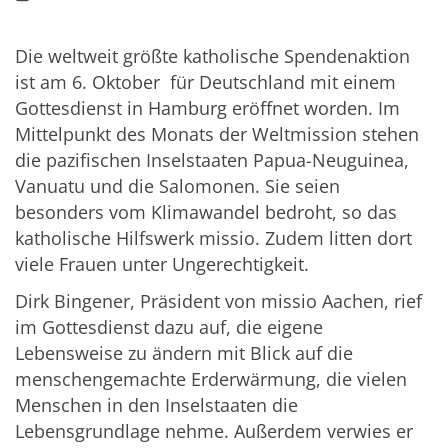
Die weltweit größte katholische Spendenaktion
ist am 6. Oktober für Deutschland mit einem
Gottesdienst in Hamburg eröffnet worden. Im
Mittelpunkt des Monats der Weltmission stehen
die pazifischen Inselstaaten Papua-Neuguinea,
Vanuatu und die Salomonen. Sie seien
besonders vom Klimawandel bedroht, so das
katholische Hilfswerk missio. Zudem litten dort
viele Frauen unter Ungerechtigkeit.
Dirk Bingener, Präsident von missio Aachen, rief
im Gottesdienst dazu auf, die eigene
Lebensweise zu ändern mit Blick auf die
menschengemachte Erderwärmung, die vielen
Menschen in den Inselstaaten die
Lebensgrundlage nehme. Außerdem verwies er