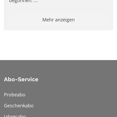
begonnen. ...
Mehr anzeigen
Abo-Service
Probeabo
Geschenkabo
Jahresabo