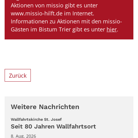
Aktionen von missio gibt es unter
www.missio-hilft.de im Internet.
Informationen zu Aktionen mit den missio-
Gästen im Bistum Trier gibt es unter
hier
.
Zurück
Weitere Nachrichten
:
Wallfahrtskirche St. Josef
Seit 80 Jahren Wallfahrtsort
8. Aug. 2026