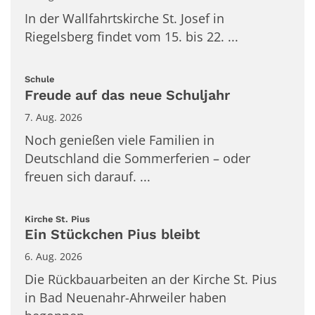
In der Wallfahrtskirche St. Josef in
Riegelsberg findet vom 15. bis 22. ...
:
Schule
Freude auf das neue Schuljahr
7. Aug. 2026
Noch genießen viele Familien in
Deutschland die Sommerferien – oder
freuen sich darauf. ...
:
Kirche St. Pius
Ein Stückchen Pius bleibt
6. Aug. 2026
Die Rückbauarbeiten an der Kirche St. Pius
in Bad Neuenahr-Ahrweiler haben