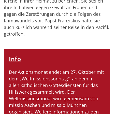
Kirche in ihrer Heimat zu berichten. Sie stellen
ihre Initiativen gegen Gewalt an Frauen und
gegen die Zerstörungen durch die Folgen des
Klimawandels vor. Papst Franziskus hatte sie
auch kürzlich während seiner Reise in den Pazifik
getroffen.
Info
Der Aktionsmonat endet am 27. Oktober mit
dem „Weltmissionssonntag“, an dem in
allen katholischen Gottesdiensten für das
Hilfswerk gesammelt wird. Der
Weltmissionsmonat wird gemeinsam von
missio Aachen und missio München
organisiert. Weitere Informationen zu den