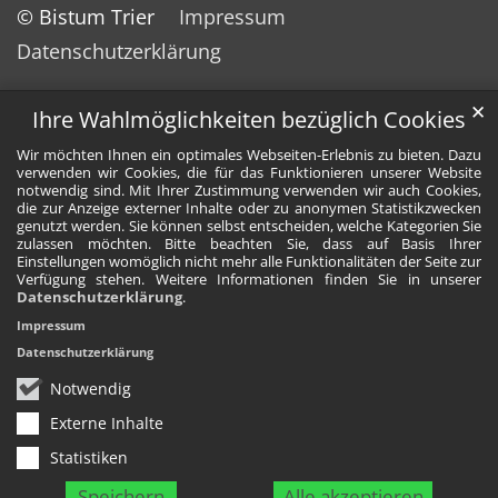
© Bistum Trier
Impressum
Datenschutzerklärung
✕
Ihre Wahlmöglichkeiten bezüglich Cookies
Wir möchten Ihnen ein optimales Webseiten-Erlebnis zu bieten. Dazu
verwenden wir Cookies, die für das Funktionieren unserer Website
notwendig sind. Mit Ihrer Zustimmung verwenden wir auch Cookies,
die zur Anzeige externer Inhalte oder zu anonymen Statistikzwecken
genutzt werden. Sie können selbst entscheiden, welche Kategorien Sie
zulassen möchten. Bitte beachten Sie, dass auf Basis Ihrer
Einstellungen womöglich nicht mehr alle Funktionalitäten der Seite zur
Verfügung stehen. Weitere Informationen finden Sie in unserer
Datenschutzerklärung
.
Impressum
Datenschutzerklärung
Notwendig
Externe Inhalte
Statistiken
Speichern
Alle akzeptieren