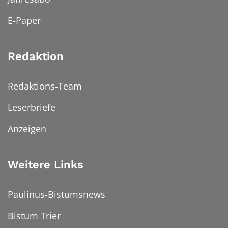
E-Paper
Redaktion
Redaktions-Team
Leserbriefe
Anzeigen
Weitere Links
Paulinus-Bistumsnews
Bistum Trier