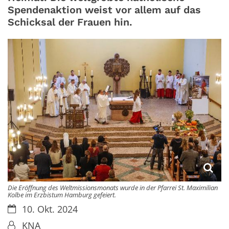
Spendenaktion weist vor allem auf das
Schicksal der Frauen hin.
Die Eröffnung des Weltmissionsmonats wurde in der Pfarrei St. Maximilian
Kolbe im Erzbistum Hamburg gefeiert.
Datum:
10. Okt. 2024
Von:
KNA