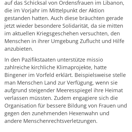
auf das Schicksal von Ordensfrauen im Libanon,
die im Vorjahr im Mittelpunkt der Aktion
gestanden hatten. Auch diese bräuchten gerade
jetzt wieder besondere Solidarität, da sie mitten
im aktuellen Kriegsgeschehen versuchten, den
Menschen in ihrer Umgebung Zuflucht und Hilfe
anzubieten.
In den Pazifikstaaten unterstütze missio
zahlreiche kirchliche Klimaprojekte, hatte
Bingener im Vorfeld erklärt. Beispielsweise stelle
man Menschen Land zur Verfügung, wenn sie
aufgrund steigender Meeresspiegel ihre Heimat
verlassen müssten. Zudem engagiere sich die
Organisation für bessere Bildung von Frauen und
gegen den zunehmenden Hexenwahn und
andere Menschenrechtsverletzungen.