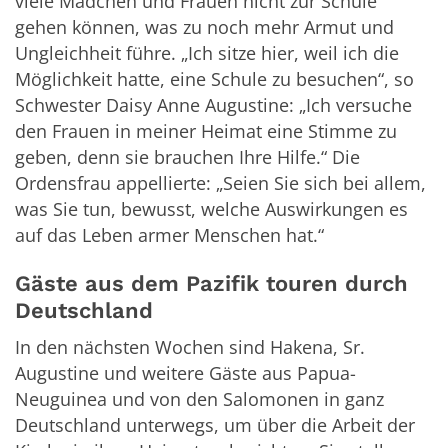
viele Mädchen und Frauen nicht zur Schule
gehen können, was zu noch mehr Armut und
Ungleichheit führe. „Ich sitze hier, weil ich die
Möglichkeit hatte, eine Schule zu besuchen“, so
Schwester Daisy Anne Augustine: „Ich versuche
den Frauen in meiner Heimat eine Stimme zu
geben, denn sie brauchen Ihre Hilfe.“ Die
Ordensfrau appellierte: „Seien Sie sich bei allem,
was Sie tun, bewusst, welche Auswirkungen es
auf das Leben armer Menschen hat.“
Gäste aus dem Pazifik touren durch
Deutschland
In den nächsten Wochen sind Hakena, Sr.
Augustine und weitere Gäste aus Papua-
Neuguinea und von den Salomonen in ganz
Deutschland unterwegs, um über die Arbeit der