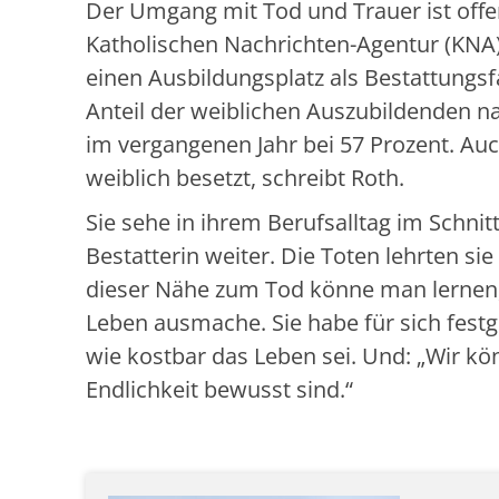
Der Umgang mit Tod und Trauer ist offen
Katholischen Nachrichten-Agentur (KNA
einen Ausbildungsplatz als Bestattungsf
Anteil der weiblichen Auszubildenden 
im vergangenen Jahr bei 57 Prozent. Auch
weiblich besetzt, schreibt Roth.
Sie sehe in ihrem Berufsalltag im Schnit
Bestatterin weiter. Die Toten lehrten s
dieser Nähe zum Tod könne man lernen,
Leben ausmache. Sie habe für sich festg
wie kostbar das Leben sei. Und: „Wir k
Endlichkeit bewusst sind.“