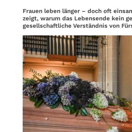
Frauen leben länger – doch oft einsa
zeigt, warum das Lebensende kein ge
gesellschaftliche Verständnis von Für