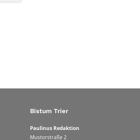
Bistum Trier
Paulinus Redaktion
Mustorstraße 2