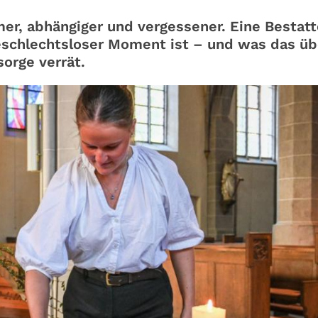
mer, abhängiger und vergessener. Eine Bestatt
schlechtsloser Moment ist – und was das üb
sorge verrät.