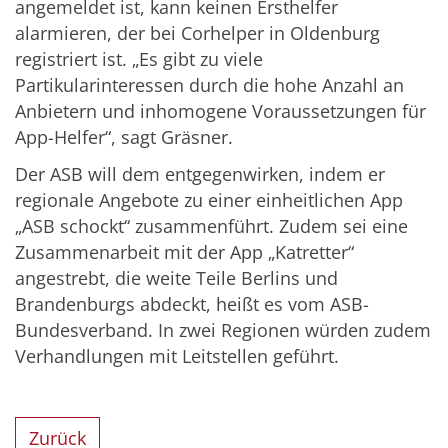
angemeldet ist, kann keinen Ersthelfer
alarmieren, der bei Corhelper in Oldenburg
registriert ist. „Es gibt zu viele
Partikularinteressen durch die hohe Anzahl an
Anbietern und inhomogene Voraussetzungen für
App-Helfer“, sagt Gräsner.
Der ASB will dem entgegenwirken, indem er
regionale Angebote zu einer einheitlichen App
„ASB schockt“ zusammenführt. Zudem sei eine
Zusammenarbeit mit der App „Katretter“
angestrebt, die weite Teile Berlins und
Brandenburgs abdeckt, heißt es vom ASB-
Bundesverband. In zwei Regionen würden zudem
Verhandlungen mit Leitstellen geführt.
Zurück