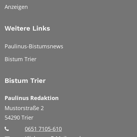
Anzeigen
Weitere Links
Paulinus-Bistumsnews
Bistum Trier
Bistum Trier
Paulinus Redaktion
Mustorstraße 2
54290
Trier
0651 7105-610