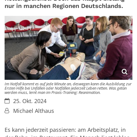
nur in manchen Regionen Deutschlands.
Im Notfall kommt es auf jede Minute an, deswegen kann die Ausbildung zur
Ersten Hilfe bei Unfällen oder Notfällen jederzeit Leben retten. Was getan
werden muss, lernt man im Praxis-Training: Reanimation.
Datum:
25. Okt. 2024
Von:
Michael Althaus
Es kann jederzeit passieren: am Arbeitsplatz, in