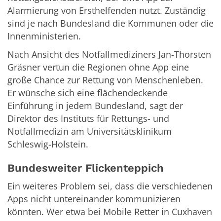
Alarmierung von Ersthelfenden nutzt. Zuständig
sind je nach Bundesland die Kommunen oder die
Innenministerien.
Nach Ansicht des Notfallmediziners Jan-Thorsten
Gräsner vertun die Regionen ohne App eine
große Chance zur Rettung von Menschenleben.
Er wünsche sich eine flächendeckende
Einführung in jedem Bundesland, sagt der
Direktor des Instituts für Rettungs- und
Notfallmedizin am Universitätsklinikum
Schleswig-Holstein.
Bundesweiter Flickenteppich
Ein weiteres Problem sei, dass die verschiedenen
Apps nicht untereinander kommunizieren
könnten. Wer etwa bei Mobile Retter in Cuxhaven