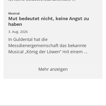
:
Musical
Mut bedeutet nicht, keine Angst zu
haben
3. Aug. 2026
In Guldental hat die
Messdienergemeinschaft das bekannte
Musical „König der Löwen“ mit einem ...
Mehr anzeigen