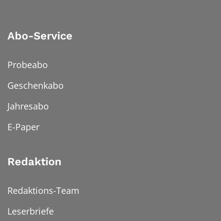
Abo-Service
Probeabo
Geschenkabo
Jahresabo
E-Paper
Redaktion
Redaktions-Team
Leserbriefe