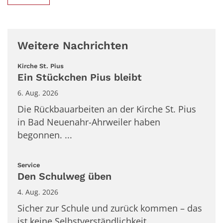
Weitere Nachrichten
:
Kirche St. Pius
Ein Stückchen Pius bleibt
6. Aug. 2026
Die Rückbauarbeiten an der Kirche St. Pius
in Bad Neuenahr-Ahrweiler haben
begonnen. ...
:
Service
Den Schulweg üben
4. Aug. 2026
Sicher zur Schule und zurück kommen – das
ist keine Selbstverständlichkeit. ...