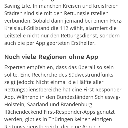
Saving Life. In manchen Kreisen und kreisfreien
Städten sind sie mit den Rettungsleitstellen
verbunden. Sobald dann jemand bei einem Herz-
Kreislauf-Stillstand die 112 wählt, alarmiert die
Leitstelle nicht nur den Rettungsdienst, sondern
auch die per App georteten Ersthelfer.
Noch viele Regionen ohne App
Experten empfehlen, dass das überall so sein
sollte. Eine Recherche des Südwestrundfunks
zeigt jedoch: Nicht einmal die Hälfte aller
Rettungsdienstbereiche hat eine First-Responder-
App. Während in den Bundesländern Schleswig-
Holstein, Saarland und Brandenburg
flächendeckend First-Responder-Apps genutzt
werden, gibt es in Thüringen keinen einzigen
Rettungsdienstbereich, der eine App zur