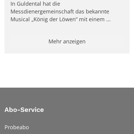
In Guldental hat die
Messdienergemeinschaft das bekannte
Musical „König der Löwen“ mit einem ...
Mehr anzeigen
Abo-Service
Probeabo