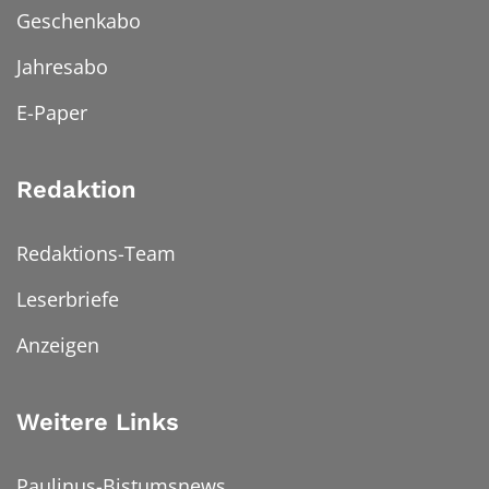
Geschenkabo
Jahresabo
E-Paper
Redaktion
Redaktions-Team
Leserbriefe
Anzeigen
Weitere Links
Paulinus-Bistumsnews