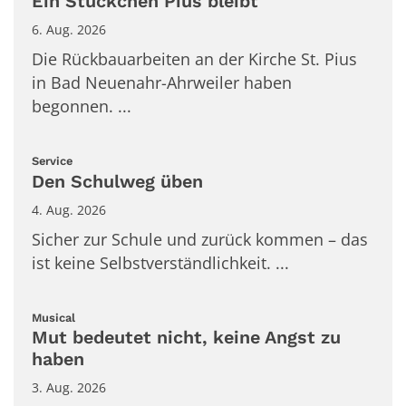
Ein Stückchen Pius bleibt
6. Aug. 2026
Die Rückbauarbeiten an der Kirche St. Pius
in Bad Neuenahr-Ahrweiler haben
begonnen. ...
:
Service
Den Schulweg üben
4. Aug. 2026
Sicher zur Schule und zurück kommen – das
ist keine Selbstverständlichkeit. ...
:
Musical
Mut bedeutet nicht, keine Angst zu
haben
3. Aug. 2026