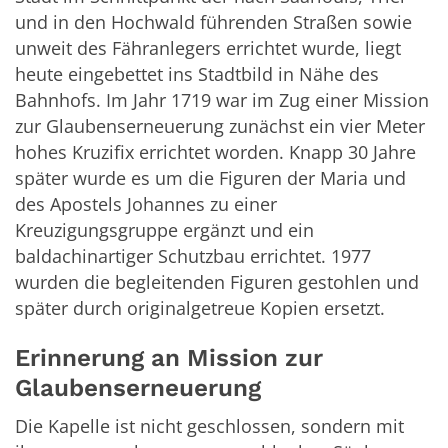
und in den Hochwald führenden Straßen sowie
unweit des Fähranlegers errichtet wurde, liegt
heute eingebettet ins Stadtbild in Nähe des
Bahnhofs. Im Jahr 1719 war im Zug einer Mission
zur Glaubenserneuerung zunächst ein vier Meter
hohes Kruzifix errichtet worden. Knapp 30 Jahre
später wurde es um die Figuren der Maria und
des Apostels Johannes zu einer
Kreuzigungsgruppe ergänzt und ein
baldachinartiger Schutzbau errichtet. 1977
wurden die begleitenden Figuren gestohlen und
später durch originalgetreue Kopien ersetzt.
Erinnerung an Mission zur
Glaubenserneuerung
Die Kapelle ist nicht geschlossen, sondern mit