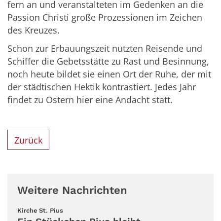
fern an und veranstalteten im Gedenken an die
Passion Christi große Prozessionen im Zeichen
des Kreuzes.
Schon zur Erbauungszeit nutzten Reisende und
Schiffer die Gebetsstätte zu Rast und Besinnung,
noch heute bildet sie einen Ort der Ruhe, der mit
der städtischen Hektik kontrastiert. Jedes Jahr
findet zu Ostern hier eine Andacht statt.
Zurück
Weitere Nachrichten
:
Kirche St. Pius