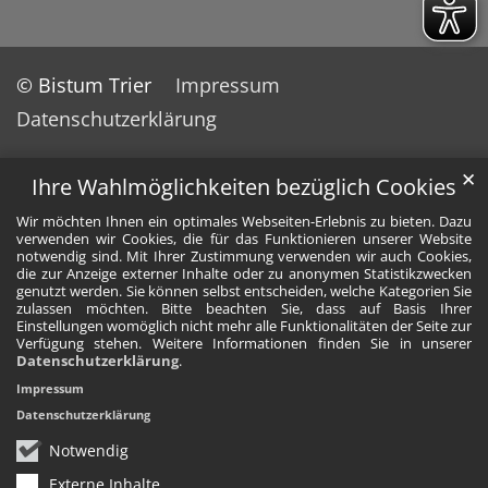
© Bistum Trier
Impressum
Datenschutzerklärung
✕
Ihre Wahlmöglichkeiten bezüglich Cookies
Wir möchten Ihnen ein optimales Webseiten-Erlebnis zu bieten. Dazu
verwenden wir Cookies, die für das Funktionieren unserer Website
notwendig sind. Mit Ihrer Zustimmung verwenden wir auch Cookies,
die zur Anzeige externer Inhalte oder zu anonymen Statistikzwecken
genutzt werden. Sie können selbst entscheiden, welche Kategorien Sie
zulassen möchten. Bitte beachten Sie, dass auf Basis Ihrer
Einstellungen womöglich nicht mehr alle Funktionalitäten der Seite zur
Verfügung stehen. Weitere Informationen finden Sie in unserer
Datenschutzerklärung
.
Impressum
Datenschutzerklärung
Notwendig
Externe Inhalte