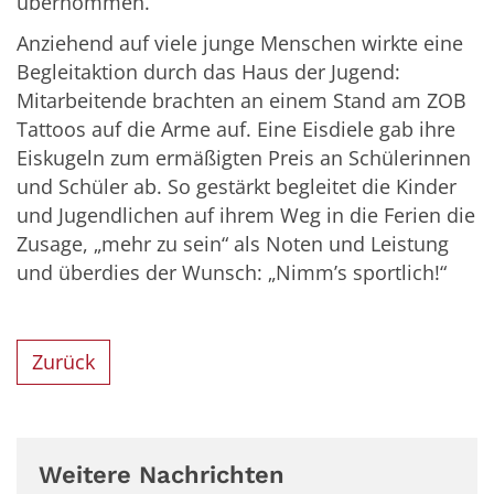
übernommen.
Anziehend auf viele junge Menschen wirkte eine
Begleitaktion durch das Haus der Jugend:
Mitarbeitende brachten an einem Stand am ZOB
Tattoos auf die Arme auf. Eine Eisdiele gab ihre
Eiskugeln zum ermäßigten Preis an Schülerinnen
und Schüler ab. So gestärkt begleitet die Kinder
und Jugendlichen auf ihrem Weg in die Ferien die
Zusage, „mehr zu sein“ als Noten und Leistung
und überdies der Wunsch: „Nimm’s sportlich!“
Zurück
Weitere Nachrichten