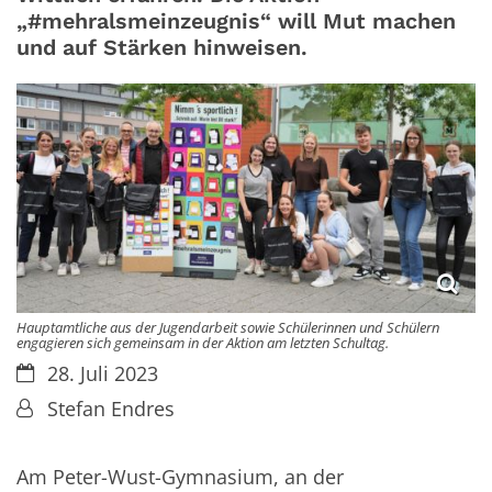
„#mehralsmeinzeugnis“ will Mut machen
und auf Stärken hinweisen.
Hauptamtliche aus der Jugendarbeit sowie Schülerinnen und Schülern
engagieren sich gemeinsam in der Aktion am letzten Schultag.
Datum:
28. Juli 2023
Von:
Stefan Endres
Am Peter-Wust-Gymnasium, an der