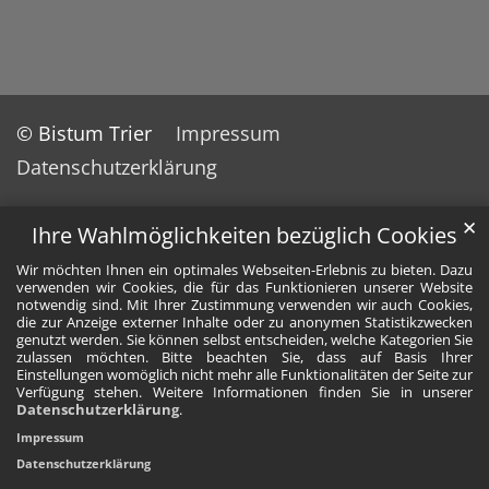
© Bistum Trier
Impressum
Datenschutzerklärung
✕
Ihre Wahlmöglichkeiten bezüglich Cookies
Wir möchten Ihnen ein optimales Webseiten-Erlebnis zu bieten. Dazu
verwenden wir Cookies, die für das Funktionieren unserer Website
notwendig sind. Mit Ihrer Zustimmung verwenden wir auch Cookies,
die zur Anzeige externer Inhalte oder zu anonymen Statistikzwecken
genutzt werden. Sie können selbst entscheiden, welche Kategorien Sie
zulassen möchten. Bitte beachten Sie, dass auf Basis Ihrer
Einstellungen womöglich nicht mehr alle Funktionalitäten der Seite zur
Verfügung stehen. Weitere Informationen finden Sie in unserer
Datenschutzerklärung
.
Impressum
Datenschutzerklärung