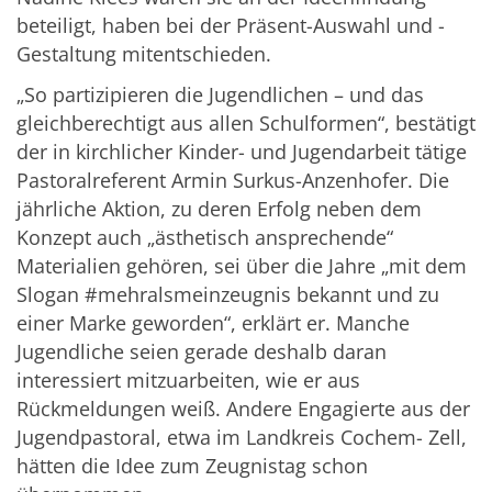
beteiligt, haben bei der Präsent-Auswahl und -
Gestaltung mitentschieden.
„So partizipieren die Jugendlichen – und das
gleichberechtigt aus allen Schulformen“, bestätigt
der in kirchlicher Kinder- und Jugendarbeit tätige
Pastoralreferent Armin Surkus-Anzenhofer. Die
jährliche Aktion, zu deren Erfolg neben dem
Konzept auch „ästhetisch ansprechende“
Materialien gehören, sei über die Jahre „mit dem
Slogan #mehralsmeinzeugnis bekannt und zu
einer Marke geworden“, erklärt er. Manche
Jugendliche seien gerade deshalb daran
interessiert mitzuarbeiten, wie er aus
Rückmeldungen weiß. Andere Engagierte aus der
Jugendpastoral, etwa im Landkreis Cochem- Zell,
hätten die Idee zum Zeugnistag schon