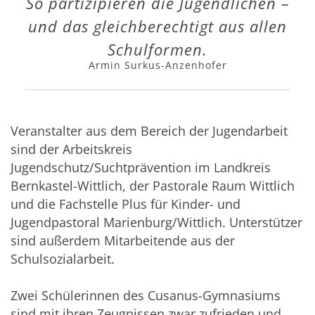
So partizipieren die Jugendlichen –
und das gleichberechtigt aus allen
Schulformen.
Armin Surkus-Anzenhofer
Veranstalter aus dem Bereich der Jugendarbeit
sind der Arbeitskreis
Jugendschutz/Suchtprävention im Landkreis
Bernkastel-Wittlich, der Pastorale Raum Wittlich
und die Fachstelle Plus für Kinder- und
Jugendpastoral Marienburg/Wittlich. Unterstützer
sind außerdem Mitarbeitende aus der
Schulsozialarbeit.
Zwei Schülerinnen des Cusanus-Gymnasiums
sind mit ihren Zeugnissen zwar zufrieden und