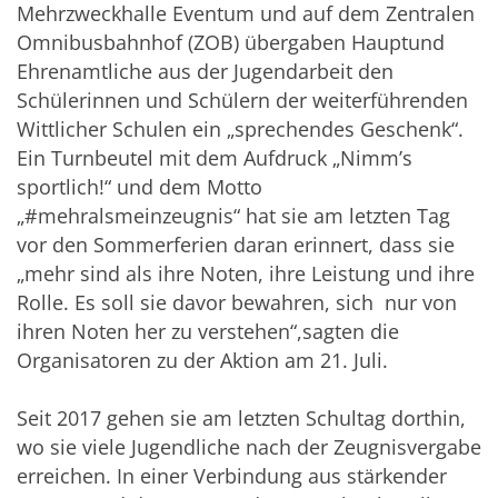
Mehrzweckhalle Eventum und auf dem Zentralen
Omnibusbahnhof (ZOB) übergaben Hauptund
Ehrenamtliche aus der Jugendarbeit den
Schülerinnen und Schülern der weiterführenden
Wittlicher Schulen ein „sprechendes Geschenk“.
Ein Turnbeutel mit dem Aufdruck „Nimm’s
sportlich!“ und dem Motto
„#mehralsmeinzeugnis“ hat sie am letzten Tag
vor den Sommerferien daran erinnert, dass sie
„mehr sind als ihre Noten, ihre Leistung und ihre
Rolle. Es soll sie davor bewahren, sich nur von
ihren Noten her zu verstehen“,sagten die
Organisatoren zu der Aktion am 21. Juli.
Seit 2017 gehen sie am letzten Schultag dorthin,
wo sie viele Jugendliche nach der Zeugnisvergabe
erreichen. In einer Verbindung aus stärkender