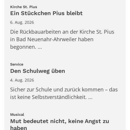
:
Kirche St. Pius
Ein Stückchen Pius bleibt
6. Aug. 2026
Die Rückbauarbeiten an der Kirche St. Pius
in Bad Neuenahr-Ahrweiler haben
begonnen. ...
:
Service
Den Schulweg üben
4. Aug. 2026
Sicher zur Schule und zurück kommen – das
ist keine Selbstverständlichkeit. ...
:
Musical
Mut bedeutet nicht, keine Angst zu
haben