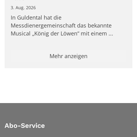
3. Aug. 2026
In Guldental hat die
Messdienergemeinschaft das bekannte
Musical „König der Löwen“ mit einem ...
Mehr anzeigen
Abo-Service