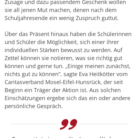
Zusage und dazu passendem Geschenk wollen
sie all jenen Mut machen, denen nach dem
Schuljahresende ein wenig Zuspruch guttut.
Über das Präsent hinaus haben die Schülerinnen
und Schüler die Möglichkeit, sich einer ihrer
individuellen Stärken bewusst zu werden. Auf
Zettel können sie notieren, was sie richtig gut
können und gerne tun. „Einige meinen zunächst,
nichts gut zu können“, sagte Eva Heitkötter vom
Caritasverband Mosel-Eifel-Hunsrück, der seit
Beginn ein Träger der Aktion ist. Aus solchen
Einschätzungen ergebe sich das ein oder andere
persönliche Gespräch.