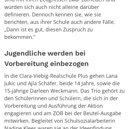
würden sich auch nicht alleine darüber
definieren. Dennoch kennen sie, wie sie
berichten, aus ihrer Schule auch andere Fälle.
„Dann ist es gut, diesen Zuspruch zu
bekommen.“
Jugendliche werden bei
Vorbereitung einbezogen
In die Clara-Viebig-Realschule Plus gehen Lana
Jukic und Ajla Schäfer, beide 14 Jahre, sowie die
15-jährige Darleen Weckmann. Das Trio gehört zu
den Schülerinnen und Schülern, die sich in der
Vorbereitung und Ausführung der Aktion
engagieren und am ZOB bei der Beutel-Ausgabe
mitwirken. Begleitet von Schulsozialarbeiterin
Nadine Klees waren sie an der Ideenfindung