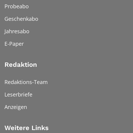
Probeabo
Geschenkabo
Jahresabo
E-Paper
Redaktion
Redaktions-Team
Leserbriefe
Anzeigen
Weitere Links