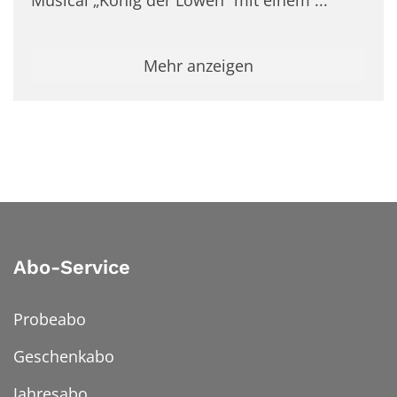
Mehr anzeigen
Abo-Service
Probeabo
Geschenkabo
Jahresabo