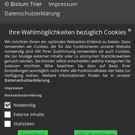
© Bistum Trier
Impressum
Datenschutzerklärung
✕
Ihre Wahlmöglichkeiten bezüglich Cookies
Wir möchten Ihnen ein optimales Webseiten-Erlebnis zu bieten. Dazu
verwenden wir Cookies, die für das Funktionieren unserer Website
notwendig sind. Mit Ihrer Zustimmung verwenden wir auch Cookies,
die zur Anzeige externer Inhalte oder zu anonymen Statistikzwecken
genutzt werden. Sie können selbst entscheiden, welche Kategorien Sie
zulassen möchten. Bitte beachten Sie, dass auf Basis Ihrer
Einstellungen womöglich nicht mehr alle Funktionalitäten der Seite zur
Verfügung stehen. Weitere Informationen finden Sie in unserer
Datenschutzerklärung
.
Impressum
Datenschutzerklärung
Notwendig
Externe Inhalte
Statistiken
Speichern
Alle akzeptieren