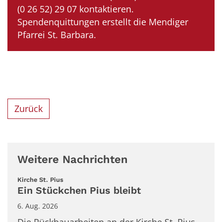
(0 26 52) 29 07 kontaktieren.
Spendenquittungen erstellt die Mendiger
Pfarrei St. Barbara.
Zurück
Weitere Nachrichten
:
Kirche St. Pius
Ein Stückchen Pius bleibt
6. Aug. 2026