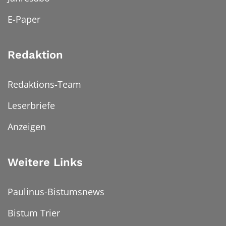
E-Paper
Redaktion
Redaktions-Team
Leserbriefe
Anzeigen
Weitere Links
Paulinus-Bistumsnews
Bistum Trier