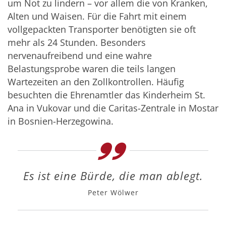
um Not zu lindern – vor allem die von Kranken,
Alten und Waisen. Für die Fahrt mit einem
vollgepackten Transporter benötigten sie oft
mehr als 24 Stunden. Besonders
nervenaufreibend und eine wahre
Belastungsprobe waren die teils langen
Wartezeiten an den Zollkontrollen. Häufig
besuchten die Ehrenamtler das Kinderheim St.
Ana in Vukovar und die Caritas-Zentrale in Mostar
in Bosnien-Herzegowina.
Es ist eine Bürde, die man ablegt.
Peter Wölwer