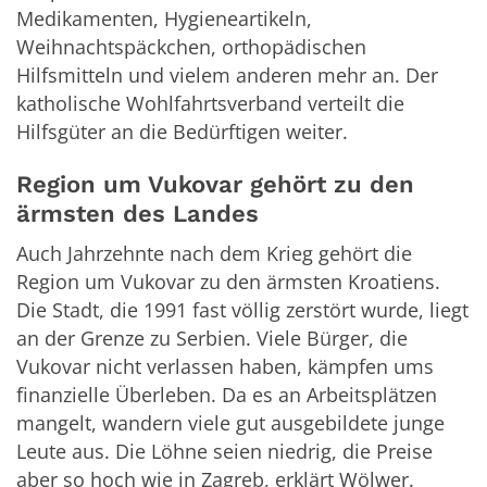
Medikamenten, Hygieneartikeln,
Weihnachtspäckchen, orthopädischen
Hilfsmitteln und vielem anderen mehr an. Der
katholische Wohlfahrtsverband verteilt die
Hilfsgüter an die Bedürftigen weiter.
Region um Vukovar gehört zu den
ärmsten des Landes
Auch Jahrzehnte nach dem Krieg gehört die
Region um Vukovar zu den ärmsten Kroatiens.
Die Stadt, die 1991 fast völlig zerstört wurde, liegt
an der Grenze zu Serbien. Viele Bürger, die
Vukovar nicht verlassen haben, kämpfen ums
finanzielle Überleben. Da es an Arbeitsplätzen
mangelt, wandern viele gut ausgebildete junge
Leute aus. Die Löhne seien niedrig, die Preise
aber so hoch wie in Zagreb, erklärt Wölwer.