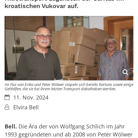
kroatischen Vukovar auf.
Im Flur von Erika und Peter Wölwer stapeln sich bereits Kartons sowie einige
Gehhilfen, die sie bei ihrem letzten Transport dabeihaben werden.
Datum:
11. Nov. 2024
Von:
Elvira Bell
Bell.
Die Ära der von Wolfgang Schlich im Jahr
1993 gegründeten und ab 2008 von Peter Wölwer