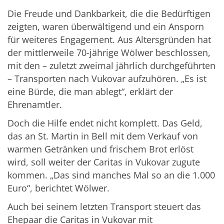
Die Freude und Dankbarkeit, die die Bedürftigen
zeigten, waren überwältigend und ein Ansporn
für weiteres Engagement. Aus Altersgründen hat
der mittlerweile 70-jährige Wölwer beschlossen,
mit den – zuletzt zweimal jährlich durchgeführten
– Transporten nach Vukovar aufzuhören. „Es ist
eine Bürde, die man ablegt“, erklärt der
Ehrenamtler.
Doch die Hilfe endet nicht komplett. Das Geld,
das an St. Martin in Bell mit dem Verkauf von
warmen Getränken und frischem Brot erlöst
wird, soll weiter der Caritas in Vukovar zugute
kommen. „Das sind manches Mal so an die 1.000
Euro“, berichtet Wölwer.
Auch bei seinem letzten Transport steuert das
Ehepaar die Caritas in Vukovar mit