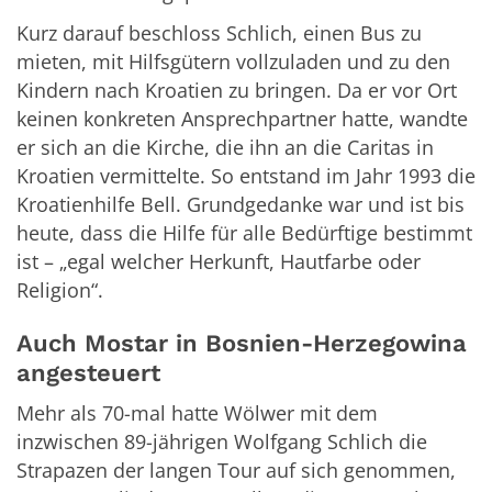
Kurz darauf beschloss Schlich, einen Bus zu
mieten, mit Hilfsgütern vollzuladen und zu den
Kindern nach Kroatien zu bringen. Da er vor Ort
keinen konkreten Ansprechpartner hatte, wandte
er sich an die Kirche, die ihn an die Caritas in
Kroatien vermittelte. So entstand im Jahr 1993 die
Kroatienhilfe Bell. Grundgedanke war und ist bis
heute, dass die Hilfe für alle Bedürftige bestimmt
ist – „egal welcher Herkunft, Hautfarbe oder
Religion“.
Auch Mostar in Bosnien-Herzegowina
angesteuert
Mehr als 70-mal hatte Wölwer mit dem
inzwischen 89-jährigen Wolfgang Schlich die
Strapazen der langen Tour auf sich genommen,