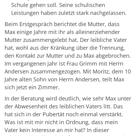
Schule gehen soll. Seine schulischen
Leistungen haben zuletzt stark nachgelassen.
Beim Erstgespräch berichtet die Mutter, dass
Max einige Jahre mit ihr als alleinerziehender
Mutter zusammengelebt hat. Der leibliche Vater
hat, wohl aus der Kränkung über die Trennung,
den Kontakt zur Mutter und zu Max abgebrochen.
Im vergangenen Jahr ist Frau Grimm mit Herrn
Andersen zusammengezogen. Mit Moritz, dem 10
Jahre alten Sohn von Herrn Andersen, teilt Max
sich jetzt ein Zimmer.
In der Beratung wird deutlich, wie sehr Max unter
der Abwesenheit des leiblichen Vaters litt. Das
hat sich in der Pubertät noch einmal verstärkt.
Was ist mit mir nicht in Ordnung, dass mein
Vater kein Interesse an mir hat? In dieser