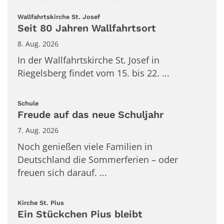
:
Wallfahrtskirche St. Josef
Seit 80 Jahren Wallfahrtsort
8. Aug. 2026
In der Wallfahrtskirche St. Josef in
Riegelsberg findet vom 15. bis 22. ...
:
Schule
Freude auf das neue Schuljahr
7. Aug. 2026
Noch genießen viele Familien in
Deutschland die Sommerferien – oder
freuen sich darauf. ...
:
Kirche St. Pius
Ein Stückchen Pius bleibt