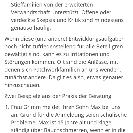
Stieffamilien von der erweiterten
Verwandtschaft unterstützt. Offene oder
verdeckte Skepsis und Kritik sind mindestens
genauso häufig.
Wenn diese (und andere) Entwicklungsaufgaben
noch nicht zufriedenstellend für alle Beteiligten
bewältigt sind, kann es zu Irritationen und
Störungen kommen. Oft sind die Anlässe, mit
denen sich Patchworkfamilien an uns wenden,
zunächst andere. Da gilt es also, etwas genauer
hinzuschauen.
Zwei Beispiele aus der Praxis der Beratung
Frau Grimm meldet ihren Sohn Max bei uns
an. Grund für die Anmeldung seien schulische
Probleme. Max ist 15 Jahre alt und klage
ständig über Bauchschmerzen, wenn er in die