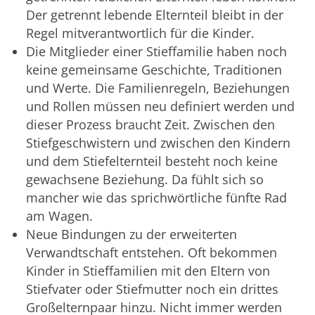
Der getrennt lebende Elternteil bleibt in der
Regel mitverantwortlich für die Kinder.
Die Mitglieder einer Stieffamilie haben noch
keine gemeinsame Geschichte, Traditionen
und Werte. Die Familienregeln, Beziehungen
und Rollen müssen neu definiert werden und
dieser Prozess braucht Zeit. Zwischen den
Stiefgeschwistern und zwischen den Kindern
und dem Stiefelternteil besteht noch keine
gewachsene Beziehung. Da fühlt sich so
mancher wie das sprichwörtliche fünfte Rad
am Wagen.
Neue Bindungen zu der erweiterten
Verwandtschaft entstehen. Oft bekommen
Kinder in Stieffamilien mit den Eltern von
Stiefvater oder Stiefmutter noch ein drittes
Großelternpaar hinzu. Nicht immer werden