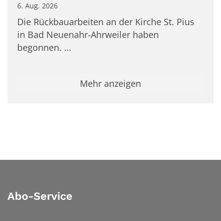
6. Aug. 2026
Die Rückbauarbeiten an der Kirche St. Pius
in Bad Neuenahr-Ahrweiler haben
begonnen. ...
Mehr anzeigen
Abo-Service