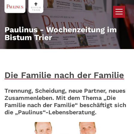
Zum Inhalt springen
Paulinus - Wochenzeitung im
Bistum Trier
Die Familie nach der Familie
Trennung, Scheidung, neue Partner, neues
Zusammenleben. Mit dem Thema „Die
Familie nach der Familie“ beschäftigt sich
die „Paulinus“-Lebensberatung.