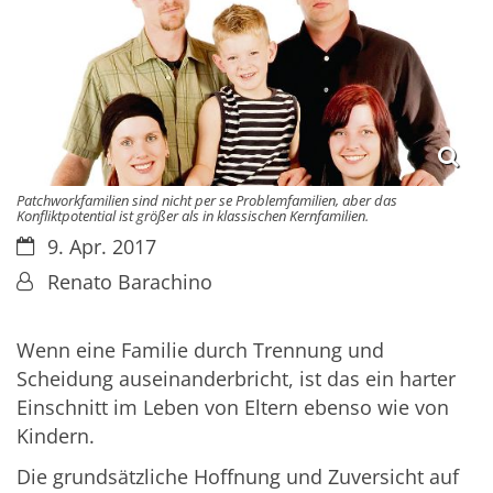
Patchworkfamilien sind nicht per se Problemfamilien, aber das
Konfliktpotential ist größer als in klassischen Kernfamilien.
Datum:
9. Apr. 2017
Von:
Renato Barachino
Wenn eine Familie durch Trennung und
Scheidung auseinanderbricht, ist das ein harter
Einschnitt im Leben von Eltern ebenso wie von
Kindern.
Die grundsätzliche Hoffnung und Zuversicht auf