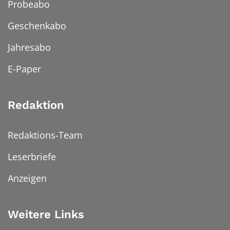
Probeabo
Geschenkabo
Jahresabo
E-Paper
Redaktion
Redaktions-Team
Leserbriefe
Anzeigen
Weitere Links