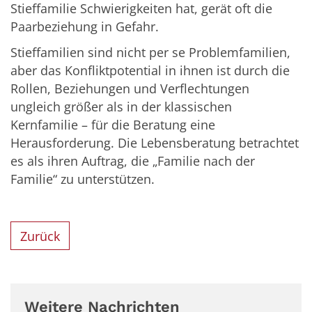
Stieffamilie Schwierigkeiten hat, gerät oft die
Paarbeziehung in Gefahr.
Stieffamilien sind nicht per se Problemfamilien,
aber das Konfliktpotential in ihnen ist durch die
Rollen, Beziehungen und Verflechtungen
ungleich größer als in der klassischen
Kernfamilie – für die Beratung eine
Herausforderung. Die Lebensberatung betrachtet
es als ihren Auftrag, die „Familie nach der
Familie“ zu unterstützen.
Zurück
Weitere Nachrichten