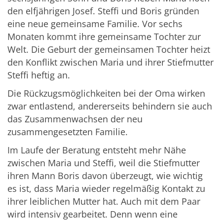
den elfjährigen Josef. Steffi und Boris gründen
eine neue gemeinsame Familie. Vor sechs
Monaten kommt ihre gemeinsame Tochter zur
Welt. Die Geburt der gemeinsamen Tochter heizt
den Konflikt zwischen Maria und ihrer Stiefmutter
Steffi heftig an.
Die Rückzugsmöglichkeiten bei der Oma wirken
zwar entlastend, andererseits behindern sie auch
das Zusammenwachsen der neu
zusammengesetzten Familie.
Im Laufe der Beratung entsteht mehr Nähe
zwischen Maria und Steffi, weil die Stiefmutter
ihren Mann Boris davon überzeugt, wie wichtig
es ist, dass Maria wieder regelmäßig Kontakt zu
ihrer leiblichen Mutter hat. Auch mit dem Paar
wird intensiv gearbeitet. Denn wenn eine