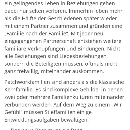
ein gelingendes Leben in Beziehungen gehen
dabei nur selten verloren. Immerhin leben mehr
als die Hälfte der Geschiedenen später wieder
mit einem Partner zusammen und gründen eine
„Familie nach der Familie“. Mit jeder neu
eingegangenen Partnerschaft entstehen weitere
familiäre Verknüpfungen und Bindungen. Nicht
alle Beziehungen sind Liebesbeziehungen,
sondern die Beteiligten müssen, oftmals nicht
ganz freiwillig, miteinander auskommen.
Patchworkfamilien sind anders als die klassische
Kernfamilie. Es sind komplexe Gebilde, in denen
zwei oder mehrere Familienkulturen miteinander
verbunden werden. Auf dem Weg zu einem „Wir-
Gefühl“ müssen Stieffamilien einige
Entwicklungsaufgaben bewältigen.