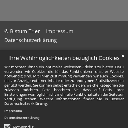
© Bistum Trier
Impressum
Datenschutzerklärung
✕
Ihre Wahlmöglichkeiten bezüglich Cookies
Wir möchten Ihnen ein optimales Webseiten-Erlebnis zu bieten. Dazu
verwenden wir Cookies, die für das Funktionieren unserer Website
notwendig sind. Mit Ihrer Zustimmung verwenden wir auch Cookies,
die zur Anzeige externer Inhalte oder zu anonymen Statistikzwecken
genutzt werden. Sie können selbst entscheiden, welche Kategorien Sie
zulassen möchten. Bitte beachten Sie, dass auf Basis Ihrer
Einstellungen womöglich nicht mehr alle Funktionalitäten der Seite zur
Verfügung stehen. Weitere Informationen finden Sie in unserer
Datenschutzerklärung
.
Impressum
Datenschutzerklärung
Notwendig