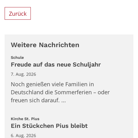
Zurück
Weitere Nachrichten
:
Schule
Freude auf das neue Schuljahr
7. Aug. 2026
Noch genießen viele Familien in
Deutschland die Sommerferien – oder
freuen sich darauf. ...
:
Kirche St. Pius
Ein Stückchen Pius bleibt
6. Aug. 2026