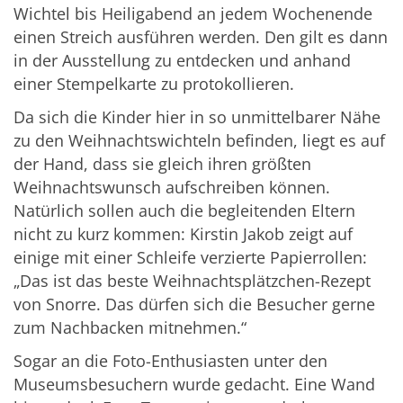
Wichtel bis Heiligabend an jedem Wochenende
einen Streich ausführen werden. Den gilt es dann
in der Ausstellung zu entdecken und anhand
einer Stempelkarte zu protokollieren.
Da sich die Kinder hier in so unmittelbarer Nähe
zu den Weihnachtswichteln befinden, liegt es auf
der Hand, dass sie gleich ihren größten
Weihnachtswunsch aufschreiben können.
Natürlich sollen auch die begleitenden Eltern
nicht zu kurz kommen: Kirstin Jakob zeigt auf
einige mit einer Schleife verzierte Papierrollen:
„Das ist das beste Weihnachtsplätzchen-Rezept
von Snorre. Das dürfen sich die Besucher gerne
zum Nachbacken mitnehmen.“
Sogar an die Foto-Enthusiasten unter den
Museumsbesuchern wurde gedacht. Eine Wand