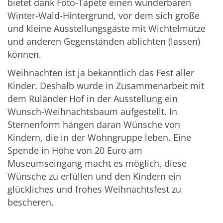
bietet dank Foto-Tapete einen wunderbaren
Winter-Wald-Hintergrund, vor dem sich große
und kleine Ausstellungsgäste mit Wichtelmütze
und anderen Gegenständen ablichten (lassen)
können.
Weihnachten ist ja bekanntlich das Fest aller
Kinder. Deshalb wurde in Zusammenarbeit mit
dem Ruländer Hof in der Ausstellung ein
Wunsch-Weihnachtsbaum aufgestellt. In
Sternenform hängen daran Wünsche von
Kindern, die in der Wohngruppe leben. Eine
Spende in Höhe von 20 Euro am
Museumseingang macht es möglich, diese
Wünsche zu erfüllen und den Kindern ein
glückliches und frohes Weihnachtsfest zu
bescheren.