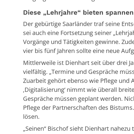
Diese „Lehrjahre“ bieten spannen
Der gebürtige Saarländer traf seine Ent
sei auch eine Fortsetzung seiner „Lehrja
Vorgänge und Tätigkeiten gewinne. Zude
vier bis fünf Jahren sollte eine neue Au
Mittlerweile ist Dienhart seit über drei
vielfältig. „Termine und Gespräche müss
Zuarbeit gehört ebenso wie Pflege und
‚Digitalisierung‘ nimmt wie überall bre
Gespräche müssen geplant werden. Nich
Pflege der Partnerschaften des Bistums.“
lösen.
„Seinen“ Bischof sieht Dienhart nahezu 