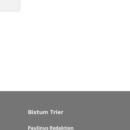
Bistum Trier
Paulinus Redaktion