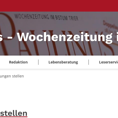
s - Wochenzeitung 
Redaktion
Lebensberatung
Leserservi
ungen stellen
stellen