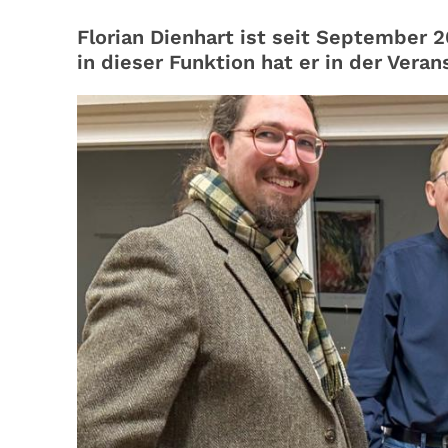
Florian Dienhart ist seit September 
in dieser Funktion hat er in der Vera