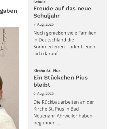
:
Schule
Freude auf das neue
fgaben
Schuljahr
7. Aug. 2026
Noch genießen viele Familien
in Deutschland die
Sommerferien – oder freuen
sich darauf. ...
:
Kirche St. Pius
Ein Stückchen Pius
bleibt
6. Aug. 2026
Die Rückbauarbeiten an der
Kirche St. Pius in Bad
Neuenahr-Ahrweiler haben
begonnen. ...