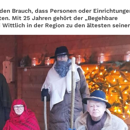
 den Brauch, dass Personen oder Einrichtunge
lten. Mit 25 Jahren gehört der „Begehbare
ittlich in der Region zu den ältesten seiner