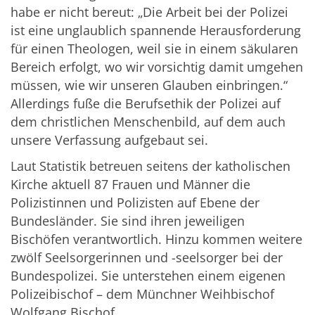
habe er nicht bereut: „Die Arbeit bei der Polizei
ist eine unglaublich spannende Herausforderung
für einen Theologen, weil sie in einem säkularen
Bereich erfolgt, wo wir vorsichtig damit umgehen
müssen, wie wir unseren Glauben einbringen.“
Allerdings fuße die Berufsethik der Polizei auf
dem christlichen Menschenbild, auf dem auch
unsere Verfassung aufgebaut sei.
Laut Statistik betreuen seitens der katholischen
Kirche aktuell 87 Frauen und Männer die
Polizistinnen und Polizisten auf Ebene der
Bundesländer. Sie sind ihren jeweiligen
Bischöfen verantwortlich. Hinzu kommen weitere
zwölf Seelsorgerinnen und -seelsorger bei der
Bundespolizei. Sie unterstehen einem eigenen
Polizeibischof – dem Münchner Weihbischof
Wolfgang Bischof.