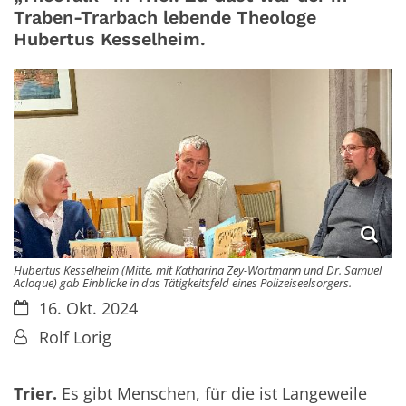
Traben-Trarbach lebende Theologe
Hubertus Kesselheim.
Hubertus Kesselheim (Mitte, mit Katharina Zey-Wortmann und Dr. Samuel
Acloque) gab Einblicke in das Tätigkeitsfeld eines Polizeiseelsorgers.
Datum:
16. Okt. 2024
Von:
Rolf Lorig
Trier.
Es gibt Menschen, für die ist Langeweile