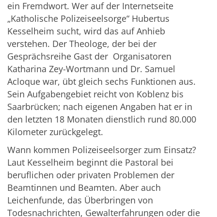
ein Fremdwort. Wer auf der Internetseite
„Katholische Polizeiseelsorge“ Hubertus
Kesselheim sucht, wird das auf Anhieb
verstehen. Der Theologe, der bei der
Gesprächsreihe Gast der Organisatoren
Katharina Zey-Wortmann und Dr. Samuel
Acloque war, übt gleich sechs Funktionen aus.
Sein Aufgabengebiet reicht von Koblenz bis
Saarbrücken; nach eigenen Angaben hat er in
den letzten 18 Monaten dienstlich rund 80.000
Kilometer zurückgelegt.
Wann kommen Polizeiseelsorger zum Einsatz?
Laut Kesselheim beginnt die Pastoral bei
beruflichen oder privaten Problemen der
Beamtinnen und Beamten. Aber auch
Leichenfunde, das Überbringen von
Todesnachrichten, Gewalterfahrungen oder die