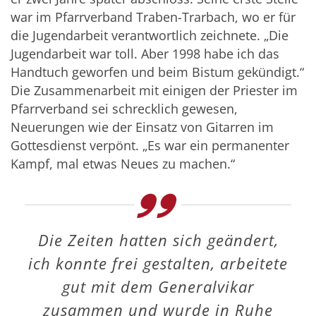
war im Pfarrverband Traben-Trarbach, wo er für
die Jugendarbeit verantwortlich zeichnete. „Die
Jugendarbeit war toll. Aber 1998 habe ich das
Handtuch geworfen und beim Bistum gekündigt.“
Die Zusammenarbeit mit einigen der Priester im
Pfarrverband sei schrecklich gewesen,
Neuerungen wie der Einsatz von Gitarren im
Gottesdienst verpönt. „Es war ein permanenter
Kampf, mal etwas Neues zu machen.“
Die Zeiten hatten sich geändert,
ich konnte frei gestalten, arbeitete
gut mit dem Generalvikar
zusammen und wurde in Ruhe