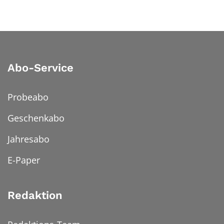
Abo-Service
Probeabo
Geschenkabo
Jahresabo
E-Paper
Redaktion