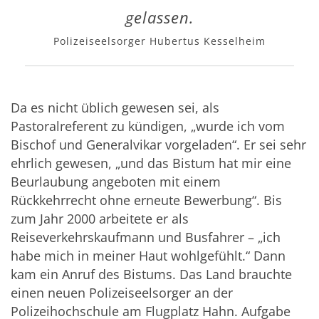
gelassen.
Polizeiseelsorger Hubertus Kesselheim
Da es nicht üblich gewesen sei, als
Pastoralreferent zu kündigen, „wurde ich vom
Bischof und Generalvikar vorgeladen“. Er sei sehr
ehrlich gewesen, „und das Bistum hat mir eine
Beurlaubung angeboten mit einem
Rückkehrrecht ohne erneute Bewerbung“. Bis
zum Jahr 2000 arbeitete er als
Reiseverkehrskaufmann und Busfahrer – „ich
habe mich in meiner Haut wohlgefühlt.“ Dann
kam ein Anruf des Bistums. Das Land brauchte
einen neuen Polizeiseelsorger an der
Polizeihochschule am Flugplatz Hahn. Aufgabe