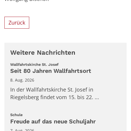
Zurück
Weitere Nachrichten
:
Wallfahrtskirche St. Josef
Seit 80 Jahren Wallfahrtsort
8. Aug. 2026
In der Wallfahrtskirche St. Josef in
Riegelsberg findet vom 15. bis 22. ...
:
Schule
Freude auf das neue Schuljahr
7. Aug. 2026