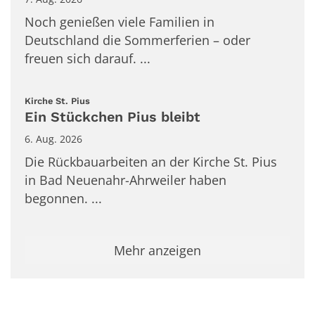
Noch genießen viele Familien in
Deutschland die Sommerferien – oder
freuen sich darauf. ...
:
Kirche St. Pius
Ein Stückchen Pius bleibt
6. Aug. 2026
Die Rückbauarbeiten an der Kirche St. Pius
in Bad Neuenahr-Ahrweiler haben
begonnen. ...
Mehr anzeigen