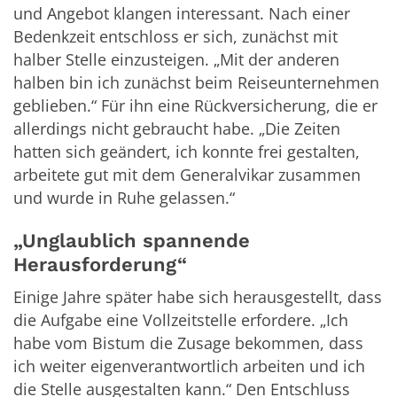
und Angebot klangen interessant. Nach einer
Bedenkzeit entschloss er sich, zunächst mit
halber Stelle einzusteigen. „Mit der anderen
halben bin ich zunächst beim Reiseunternehmen
geblieben.“ Für ihn eine Rückversicherung, die er
allerdings nicht gebraucht habe. „Die Zeiten
hatten sich geändert, ich konnte frei gestalten,
arbeitete gut mit dem Generalvikar zusammen
und wurde in Ruhe gelassen.“
„Unglaublich spannende
Herausforderung“
Einige Jahre später habe sich herausgestellt, dass
die Aufgabe eine Vollzeitstelle erfordere. „Ich
habe vom Bistum die Zusage bekommen, dass
ich weiter eigenverantwortlich arbeiten und ich
die Stelle ausgestalten kann.“ Den Entschluss