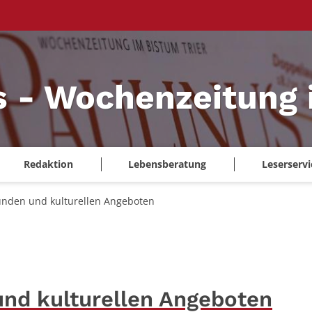
s - Wochenzeitung 
Redaktion
Lebensberatung
Leserservi
nden und kulturellen Angeboten
nd kulturellen Angeboten