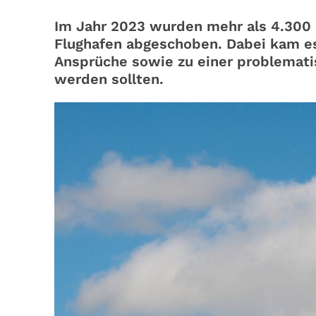
Im Jahr 2023 wurden mehr als 4.300
Flughafen abgeschoben. Dabei kam es
Ansprüche sowie zu einer problemat
werden sollten.