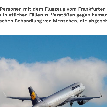
 Personen mit dem Flugzeug vom Frankfurter
 in etlichen Fällen zu Verstößen gegen human
ischen Behandlung von Menschen, die abgesc