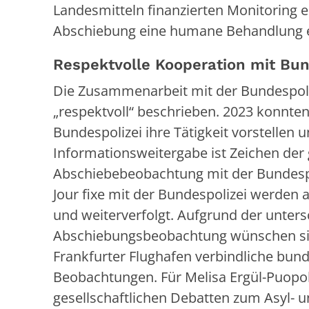
Landesmitteln finanzierten Monitoring 
Abschiebung eine humane Behandlung er
Respektvolle Kooperation mit Bun
Die Zusammenarbeit mit der Bundespoli
„respektvoll“ beschrieben. 2023 konnte
Bundespolizei ihre Tätigkeit vorstellen 
Informationsweitergabe ist Zeichen der
Abschiebebeobachtung mit der Bundespol
Jour fixe mit der Bundespolizei werde
und weiterverfolgt. Aufgrund der unters
Abschiebungsbeobachtung wünschen si
Frankfurter Flughafen verbindliche bund
Beobachtungen. Für Melisa Ergül-Puopolo
gesellschaftlichen Debatten zum Asyl- 